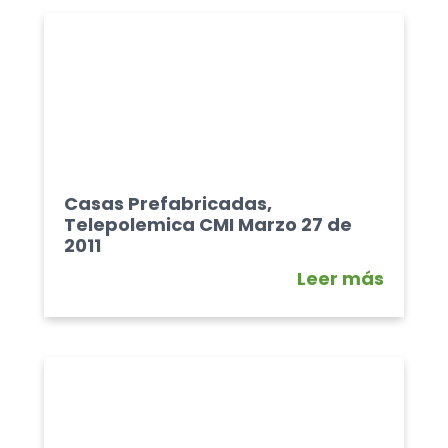
Casas Prefabricadas,
Telepolemica CMI Marzo 27 de
2011
Leer más