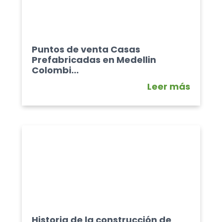
Puntos de venta Casas
Prefabricadas en Medellin
Colombi...
Leer más
Historia de la construcción de