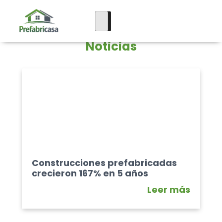
Noticias
Construcciones prefabricadas
crecieron 167% en 5 años
Leer más