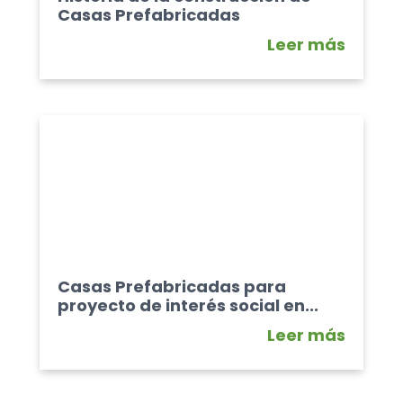
Casas Prefabricadas
Leer más
Casas Prefabricadas para
proyecto de interés social en...
Leer más