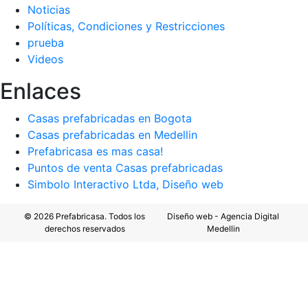
Noticias
Políticas, Condiciones y Restricciones
prueba
Videos
Enlaces
Casas prefabricadas en Bogota
Casas prefabricadas en Medellin
Prefabricasa es mas casa!
Puntos de venta Casas prefabricadas
Simbolo Interactivo Ltda, Diseño web
© 2026 Prefabricasa. Todos los
Diseño web - Agencia Digital
derechos reservados
Medellin