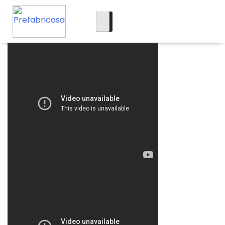
Videos