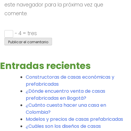
este navegador para la próxima vez que
comente.
− 4 = tres
Entradas recientes
Constructoras de casas económicas y
prefabricadas
¿Dónde encuentro venta de casas
prefabricadas en Bogotá?
¿Cuánto cuesta hacer una casa en
Colombia?
Modelos y precios de casas prefabricadas
¿Cuáles son los diseños de casas