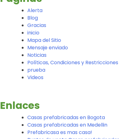
Alerta
Blog
Gracias
inicio
Mapa del Sitio
Mensaje enviado
Noticias
Políticas, Condiciones y Restricciones
prueba
Videos
Enlaces
Casas prefabricadas en Bogota
Casas prefabricadas en Medellin
Prefabricasa es mas casa!