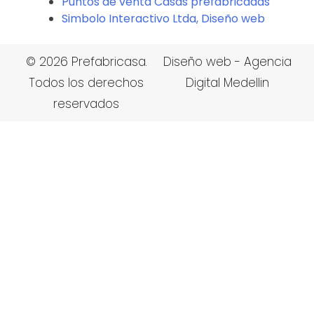
Puntos de venta Casas prefabricadas
Simbolo Interactivo Ltda, Diseño web
© 2026 Prefabricasa.
Diseño web - Agencia
Todos los derechos
Digital Medellin
reservados