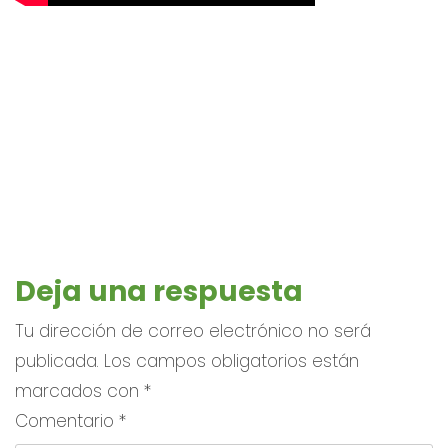
Deja una respuesta
Tu dirección de correo electrónico no será
publicada.
Los campos obligatorios están
marcados con
*
Comentario
*