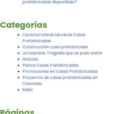
prefabricadas disponibles?
Categorías
Características técnicas Casas
Prefabricadas
Construcción casa prefabricada
La Gabriela, Tragedia que se pudo evitar
Noticias
Planos Casas Prefabricadas
Promociones en Casas Prefabricadas
Proyectos de casas prefabricadas en
Colombia
Slider
Páginas