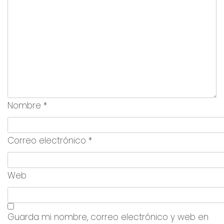
Nombre
*
Correo electrónico
*
Web
Guarda mi nombre, correo electrónico y web en