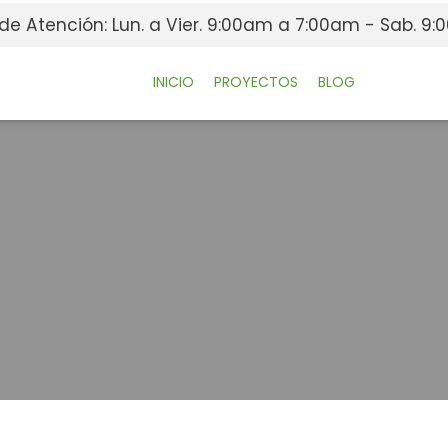
 de Atención: Lun. a Vier. 9:00am a 7:00am - Sab. 
INICIO
PROYECTOS
BLOG