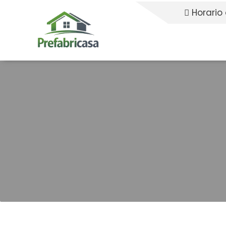
Horario