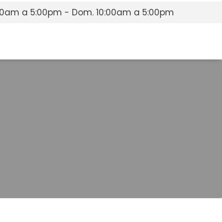
9:00am a 5:00pm - Dom. 10:00am a 5:00pm