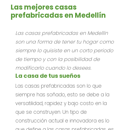
Las mejores casas
prefabricadas en Medellín
Las casas prefabricadas en Medellín
son una forma de tener tu hogar como
siempre lo quisiste en un corto periodo
de tiempo y con la posibilidad de
modificarlo cuando lo desees.
La casa de tus sueños
Las casas prefabricadas son lo que
siempre has soñado, esto se debe a la
versatilidad, rapidez y bajo costo en la
que se construyen. Un tipo de
construcción actual e innovadora es lo
que define a las casas prefabricadas, es