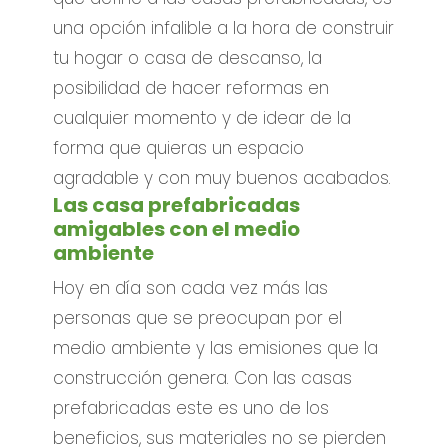
una opción infalible a la hora de construir
tu hogar o casa de descanso, la
posibilidad de hacer reformas en
cualquier momento y de idear de la
forma que quieras un espacio
agradable y con muy buenos acabados.
Las casa prefabricadas
amigables con el medio
ambiente
Hoy en día son cada vez más las
personas que se preocupan por el
medio ambiente y las emisiones que la
construcción genera. Con las casas
prefabricadas este es uno de los
beneficios, sus materiales no se pierden