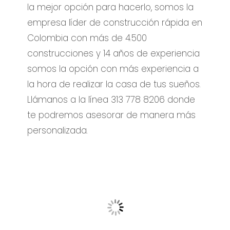
la mejor opción para hacerlo, somos la
empresa líder de construcción rápida en
Colombia con más de 4.500
construcciones y 14 años de experiencia
somos la opción con más experiencia a
la hora de realizar la casa de tus sueños.
Llámanos a la línea 313 778 8206 donde
te podremos asesorar de manera más
personalizada.