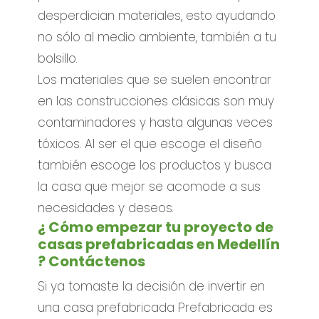
desperdician materiales, esto ayudando
no sólo al medio ambiente, también a tu
bolsillo.
Los materiales que se suelen encontrar
en las construcciones clásicas son muy
contaminadores y hasta algunas veces
tóxicos. Al ser el que escoge el diseño
también escoge los productos y busca
la casa que mejor se acomode a sus
necesidades y deseos.
¿ Cómo empezar tu proyecto de
casas prefabricadas en Medellín
? Contáctenos
Si ya tomaste la decisión de invertir en
una casa prefabricada Prefabricada es