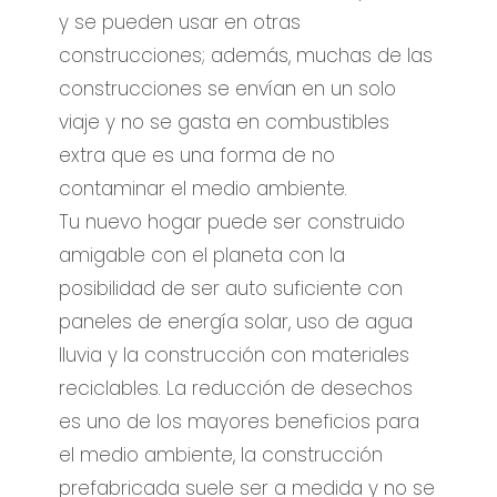
y se pueden usar en otras
construcciones; además, muchas de las
construcciones se envían en un solo
viaje y no se gasta en combustibles
extra que es una forma de no
contaminar el medio ambiente.
Tu nuevo hogar puede ser construido
amigable con el planeta con la
posibilidad de ser auto suficiente con
paneles de energía solar, uso de agua
lluvia y la construcción con materiales
reciclables. La reducción de desechos
es uno de los mayores beneficios para
el medio ambiente, la construcción
prefabricada suele ser a medida y no se