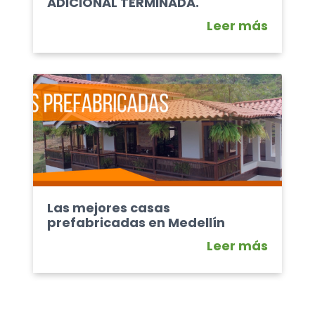
ADICIONAL TERMINADA.
Leer más
Las mejores casas
prefabricadas en Medellín
Leer más