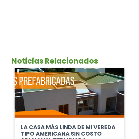
Noticias Relacionados
LA CASA MÁS LINDA DE MI VEREDA
TIPO AMERICANA SIN COSTO