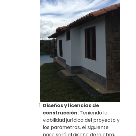
Diseños y licencias de
construcción:
Teniendo la
viabilidad jurídica del proyecto y
los parámetros, el siguiente
paso será el diseño de la obra,