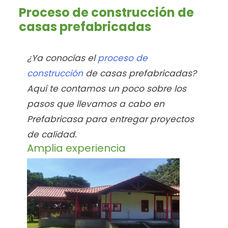
Proceso de construcción de
casas prefabricadas
¿Ya conocías el
proceso de
construcción
de casas prefabricadas?
Aquí te contamos un poco sobre los
pasos que llevamos a cabo en
Prefabricasa para entregar proyectos
de calidad.
Amplia experiencia