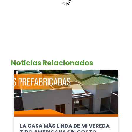
Noticias Relacionados
LA CASA MÁS LINDA DE MI VEREDA
TIPO AMERICANA SIN COSTO