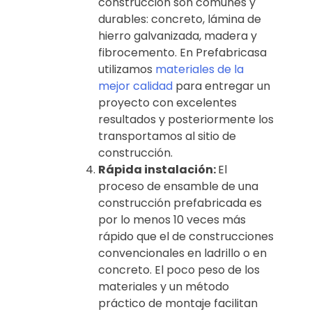
construcción son comunes y
durables: concreto, lámina de
hierro galvanizada, madera y
fibrocemento. En Prefabricasa
utilizamos
materiales de la
mejor calidad
para entregar un
proyecto con excelentes
resultados y posteriormente los
transportamos al sitio de
construcción.
Rápida instalación:
El
proceso de ensamble de una
construcción prefabricada es
por lo menos 10 veces más
rápido que el de construcciones
convencionales en ladrillo o en
concreto. El poco peso de los
materiales y un método
práctico de montaje facilitan