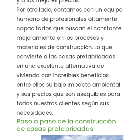
y a los mejores precios.
Por otro lado, contamos con un equipo
humano de profesionales altamente
capacitados que buscan el constante
mejoramiento en los procesos y
materiales de construcción. Lo que
convierte a las casas prefabricadas
en una excelente alternativa de
vivienda con increíbles beneficios,
entre ellos su bajo impacto ambiental
y sus precios que son asequibles para
todos nuestros clientes según sus
necesidades.
Paso a paso de la construcción
de casas prefabricadas