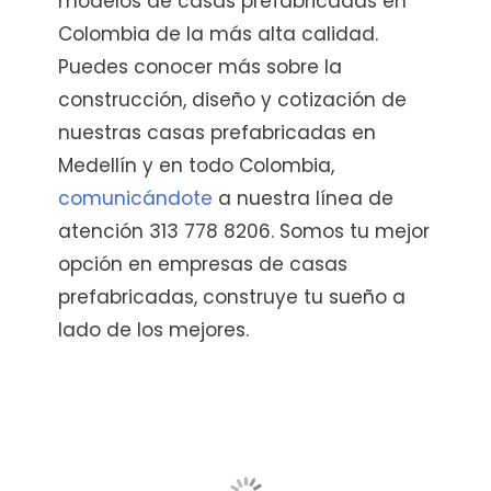
modelos de casas prefabricadas en
Colombia de la más alta calidad.
Puedes conocer más sobre la
construcción, diseño y cotización de
nuestras casas prefabricadas en
Medellín y en todo Colombia,
comunicándote
a nuestra línea de
atención 313 778 8206. Somos tu mejor
opción en empresas de casas
prefabricadas, construye tu sueño a
lado de los mejores.