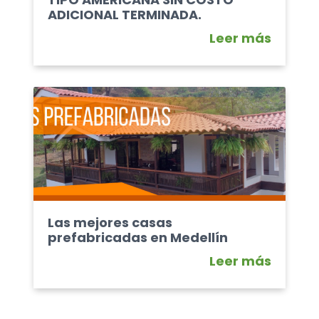
ADICIONAL TERMINADA.
Leer más
Las mejores casas
prefabricadas en Medellín
Leer más