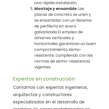
una rápida instalación.
Montaje y ensamble:
Las
placas de concreto se unen y
se ensamblan con un Sistema
de perfilería en acero
galvanizado.El empleo de
amarres verticales y
horizontales garantizan un buen
comportamiento sismo-
resistente; cumpliendo con las
normas de sismo-resistencia
vigentes.
Expertos en construcción
Contamos con expertos ingenieros,
arquitectos y constructores
especializados en el desarrollo de