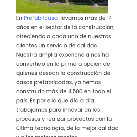
En
Prefabricasa
llevamos más de 14
años en el sector de la construcción,
ofreciendo a cada uno de nuestros
clientes un servicio de calidad.
Nuestra amplia experiencia nos ha
convertido en la primera opción de
quienes desean la construcción de
casas prefabricadas, ya hemos
construido más de 4.500 en todo el
país. Es por ello que día a día
trabajamos para innovar en los
procesos y realizar proyectos con la
última tecnología, de la mejor calidad