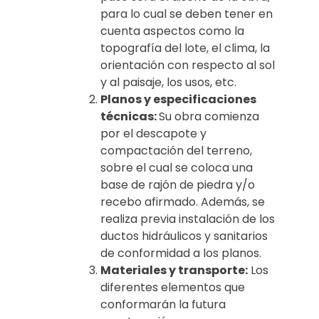
para lo cual se deben tener en
cuenta aspectos como la
topografía del lote, el clima, la
orientación con respecto al sol
y al paisaje, los usos, etc.
Planos y especificaciones
técnicas:
Su obra comienza
por el descapote y
compactación del terreno,
sobre el cual se coloca una
base de rajón de piedra y/o
recebo afirmado. Además, se
realiza previa instalación de los
ductos hidráulicos y sanitarios
de conformidad a los planos.
Materiales y transporte:
Los
diferentes elementos que
conformarán la futura