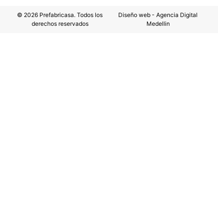
© 2026 Prefabricasa. Todos los
Diseño web - Agencia Digital
derechos reservados
Medellin