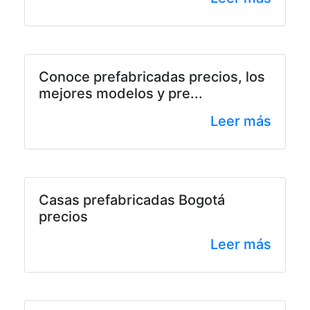
Conoce prefabricadas precios, los
mejores modelos y pre...
Leer más
Casas prefabricadas Bogotá
precios
Leer más