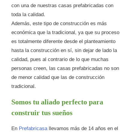
con una de nuestras casas prefabricadas con
toda la calidad.
Además, este tipo de construcción es más
económica que la tradicional, ya que su proceso
es totalmente diferente desde el planteamiento
hasta la construcción en sí, sin dejar de lado la
calidad, pues al contrario de lo que muchas
personas creen, las casas prefabricadas no son
de menor calidad que las de construcción
tradicional.
Somos tu aliado perfecto para
construir tus sueños
En
Prefabricasa
llevamos más de 14 años en el