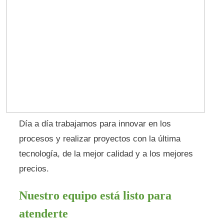
Día a día trabajamos para innovar en los
procesos y realizar proyectos con la última
tecnología, de la mejor calidad y a los mejores
precios.
Nuestro equipo está listo para
atenderte