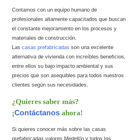
Contamos con un equipo humano de
profesionales altamente capacitados que buscan
el constante mejoramiento en los procesos y
materiales de construcción.
Las
casas prefabricadas
son una excelente
alternativa de vivienda con increíbles beneficios,
entre ellos su bajo impacto ambiental y sus
precios que son asequibles para todos nuestros
clientes según sus necesidades.
¿Quieres saber más?
Contáctanos
¡
ahora!
Si quieres conocer más sobre las casas
prefabricadas valores Medellín y todos los