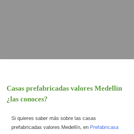
Casas prefabricadas valores Medellín
¿las conoces?
Si quieres saber más sobre las casas
prefabricadas valores Medellín, en
Prefabricasa