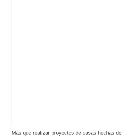
Más que realizar proyectos de casas hechas de