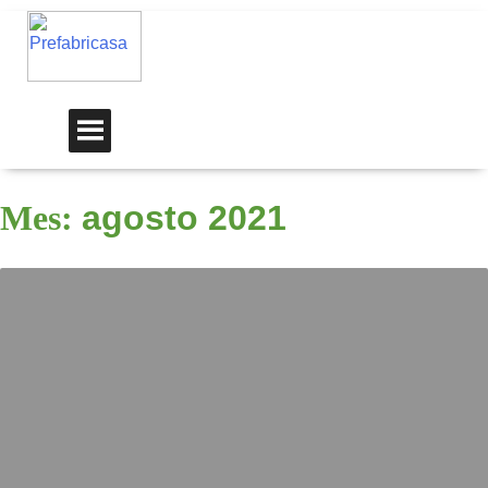
Mes:
agosto 2021