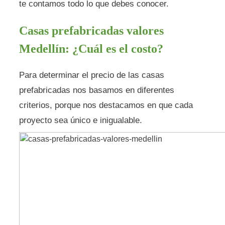
te contamos todo lo que debes conocer.
Casas prefabricadas valores
Medellín: ¿Cuál es el costo?
Para determinar el precio de las casas
prefabricadas nos basamos en diferentes
criterios, porque nos destacamos en que cada
proyecto sea único e inigualable.