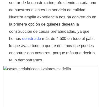
sector de la construcción, ofreciendo a cada uno
de nuestros clientes un servicio de calidad.
Nuestra amplia experiencia nos ha convertido en
la primera opción de quienes desean la
construcción de casas prefabricadas, ya que
hemos
construido
más de 4.500 en todo el país,
lo que avala todo lo que te decimos que puedes
encontrar con nosotros, porque más que decirlo,
te lo demostramos.