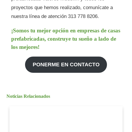
proyectos que hemos realizado, comunícate a
nuestra línea de atención 313 778 8206.
¡Somos tu mejor opción en empresas de casas
prefabricadas, construye tu sueño a lado de
los mejores!
PONERME EN CONTACTO
Noticias Relacionados