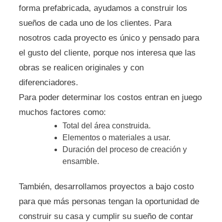
forma prefabricada, ayudamos a construir los
sueños de cada uno de los clientes. Para
nosotros cada proyecto es único y pensado para
el gusto del cliente, porque nos interesa que las
obras se realicen originales y con
diferenciadores.
Para poder determinar los costos entran en juego
muchos factores como:
Total del área construida.
Elementos o materiales a usar.
Duración del proceso de creación y
ensamble.
También, desarrollamos proyectos a bajo costo
para que más personas tengan la oportunidad de
construir su casa y cumplir su sueño de contar