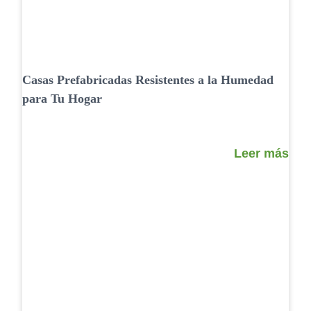
Casas Prefabricadas Resistentes a la Humedad
para Tu Hogar
Leer más