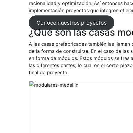
racionalidad y optimización. Así entonces ha
implementación proyectos que integren eficien
Conoce nuestros proyectos
¿Qué son las casas mo
A las casas prefabricadas también las llaman 
de la forma de construirse. En el caso de las 
en forma de módulos. Estos módulos se traslad
las diferentes partes, lo cual en el corto pla
final de proyecto.