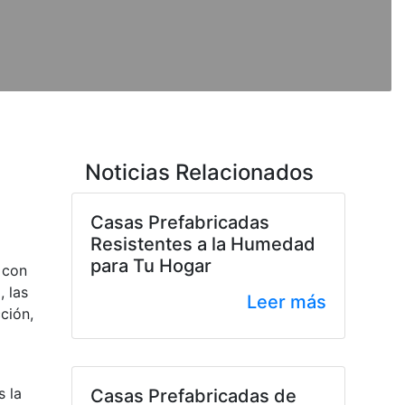
Noticias Relacionados
Casas Prefabricadas
Resistentes a la Humedad
para Tu Hogar
 con
 las
Leer más
ción,
l
s la
Casas Prefabricadas de