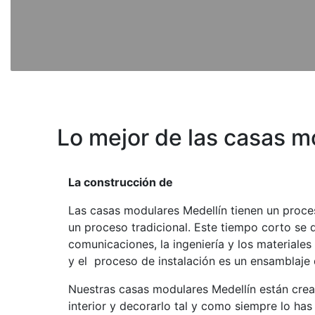
Lo mejor de las casas m
La construcción de
Las casas modulares Medellín tienen un proce
un proceso tradicional. Este tiempo corto se 
comunicaciones, la ingeniería y los material
y el proceso de instalación es un ensamblaje
Nuestras casas modulares Medellín están cre
interior y decorarlo tal y como siempre lo ha