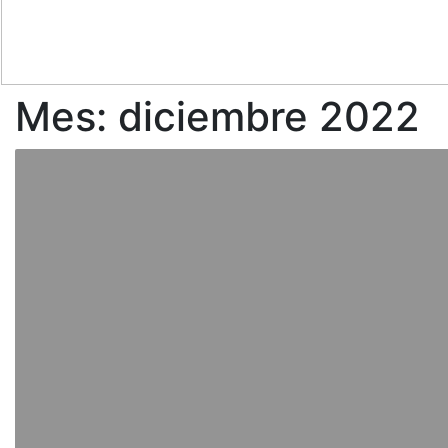
Mes:
diciembre 2022