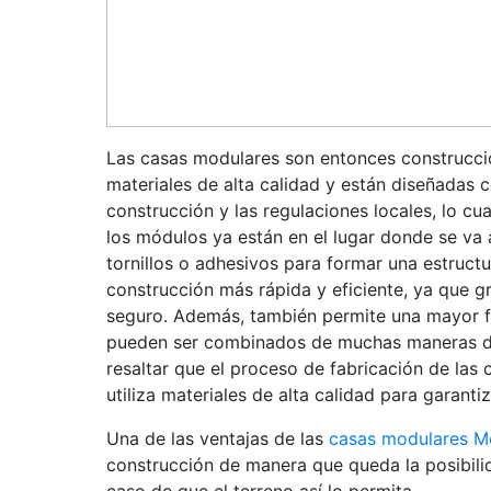
Las casas modulares son entonces construccio
materiales de alta calidad y están diseñadas 
construcción y las regulaciones locales, lo cu
los módulos ya están en el lugar donde se va 
tornillos o adhesivos para formar una estructu
construcción más rápida y eficiente, ya que gr
seguro. Además, también permite una mayor fl
pueden ser combinados de muchas maneras dif
resaltar que el proceso de fabricación de las
utiliza materiales de alta calidad para garanti
Una de las ventajas de las
casas modulares Me
construcción de manera que queda la posibili