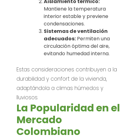
Aislamiento térmico:
Mantiene la temperatura
interior estable y previene
condensaciones.
Sistemas de ventilación
adecuados:
Permiten una
circulación óptima del aire,
evitando humedad interna.
Estas consideraciones contribuyen a la
durabilidad y confort de la vivienda,
adaptándola a climas húmedos y
lluviosos.
La Popularidad en el
Mercado
Colombiano