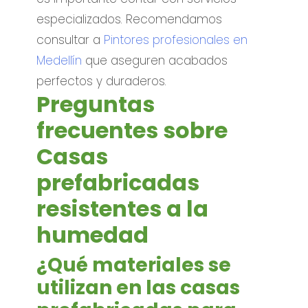
especializados. Recomendamos
consultar a
Pintores profesionales en
Medellín
que aseguren acabados
perfectos y duraderos.
Preguntas
frecuentes sobre
Casas
prefabricadas
resistentes a la
humedad
¿Qué materiales se
utilizan en las casas