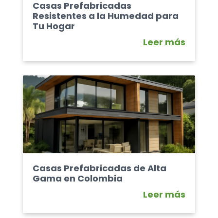
Casas Prefabricadas
Resistentes a la Humedad para
Tu Hogar
Leer más
Casas Prefabricadas de Alta
Gama en Colombia
Leer más