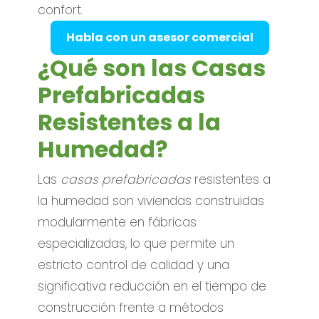
confort.
Habla con un asesor comercial
¿Qué son las Casas
Prefabricadas
Resistentes a la
Humedad?
Las
casas prefabricadas
resistentes a
la humedad son viviendas construidas
modularmente en fábricas
especializadas, lo que permite un
estricto control de calidad y una
significativa reducción en el tiempo de
construcción frente a métodos