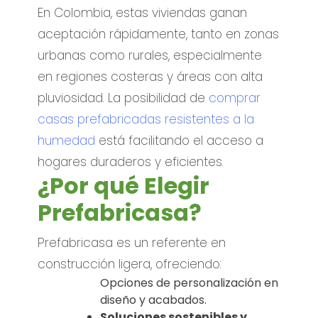
En Colombia, estas viviendas ganan
aceptación rápidamente, tanto en zonas
urbanas como rurales, especialmente
en regiones costeras y áreas con alta
pluviosidad. La posibilidad de
comprar
casas prefabricadas resistentes a la
humedad
está facilitando el acceso a
hogares duraderos y eficientes.
¿Por qué Elegir
Prefabricasa?
Prefabricasa es un referente en
construcción ligera, ofreciendo:
Opciones de personalización en
diseño y acabados.
Soluciones sostenibles y