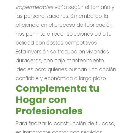
impermeables
varía según el tamaño y
las personalizaciones. Sin embargo, la
eficiencia en el proceso de fabricación
nos permite ofrecer soluciones de alta
calidad con costos competitivos.
Esta inversión se traduce en viviendas
duraderas, con bajo mantenimiento,
ideales para quienes buscan una opción
confiable y económica a largo plazo.
Complementa tu
Hogar con
Profesionales
Para finalizar la construcción de tu casa,
es importante contar con servicios