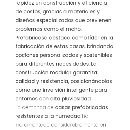
rapidez en construcción y eficiencia
de costos, gracias a materiales y
diseños especializados que previenen
problemas como el moho.
Prefabricasa destaca como líder en la
fabricación de estas casas, brindando
opciones personalizadas y sostenibles
para diferentes necesidades. La
construcción modular garantiza
calidad y resistencia, posicionándolas
como una inversión inteligente para
entornos con alta pluviosidad.
La demanda de
casas prefabricadas
resistentes a la humedad
ha
incrementado considerablemente en