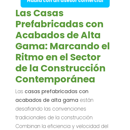
Habla con un asesor comercial
Las Casas
Prefabricadas con
Acabados de Alta
Gama: Marcando el
Ritmo en el Sector
de la Construcción
Contemporánea
Las
casas prefabricadas con
acabados de alta gama
están
desafiando las convenciones
tradicionales de la construcción.
Combinan la eficiencia y velocidad del