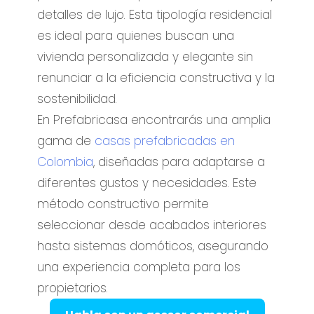
detalles de lujo. Esta tipología residencial
es ideal para quienes buscan una
vivienda personalizada y elegante sin
renunciar a la eficiencia constructiva y la
sostenibilidad.
En Prefabricasa encontrarás una amplia
gama de
casas prefabricadas en
Colombia
, diseñadas para adaptarse a
diferentes gustos y necesidades. Este
método constructivo permite
seleccionar desde acabados interiores
hasta sistemas domóticos, asegurando
una experiencia completa para los
propietarios.