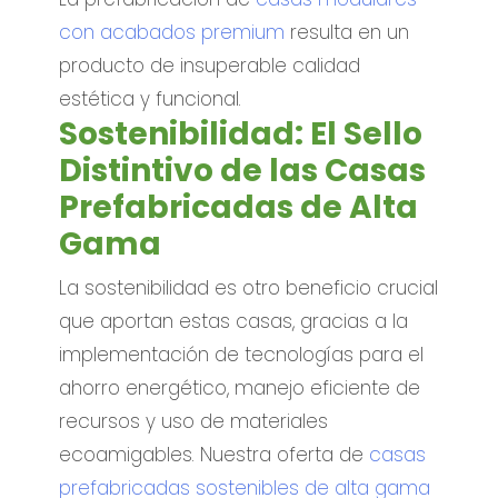
con acabados premium
resulta en un
producto de insuperable calidad
estética y funcional.
Sostenibilidad: El Sello
Distintivo de las Casas
Prefabricadas de Alta
Gama
La sostenibilidad es otro beneficio crucial
que aportan estas casas, gracias a la
implementación de tecnologías para el
ahorro energético, manejo eficiente de
recursos y uso de materiales
ecoamigables. Nuestra oferta de
casas
prefabricadas sostenibles de alta gama