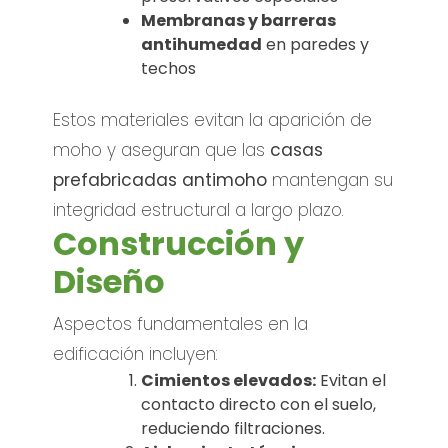
Membranas y barreras
antihumedad
en paredes y
techos
Estos materiales evitan la aparición de
moho y aseguran que las
casas
prefabricadas antimoho
mantengan su
integridad estructural a largo plazo.
Construcción y
Diseño
Aspectos fundamentales en la
edificación incluyen:
Cimientos elevados:
Evitan el
contacto directo con el suelo,
reduciendo filtraciones.