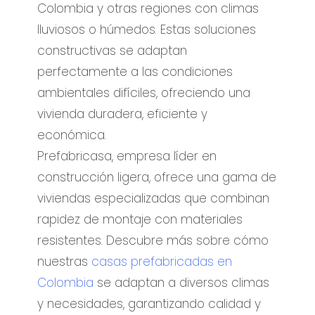
Colombia y otras regiones con climas
lluviosos o húmedos. Estas soluciones
constructivas se adaptan
perfectamente a las condiciones
ambientales difíciles, ofreciendo una
vivienda duradera, eficiente y
económica.
Prefabricasa, empresa líder en
construcción ligera, ofrece una gama de
viviendas especializadas que combinan
rapidez de montaje con materiales
resistentes. Descubre más sobre cómo
nuestras
casas prefabricadas en
Colombia
se adaptan a diversos climas
y necesidades, garantizando calidad y