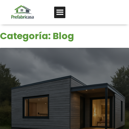
Categoría:
Blog