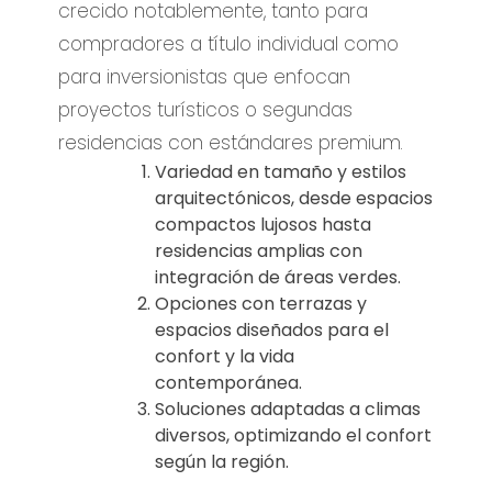
crecido notablemente, tanto para
compradores a título individual como
para inversionistas que enfocan
proyectos turísticos o segundas
residencias con estándares premium.
Variedad en tamaño y estilos
arquitectónicos, desde espacios
compactos lujosos hasta
residencias amplias con
integración de áreas verdes.
Opciones con terrazas y
espacios diseñados para el
confort y la vida
contemporánea.
Soluciones adaptadas a climas
diversos, optimizando el confort
según la región.