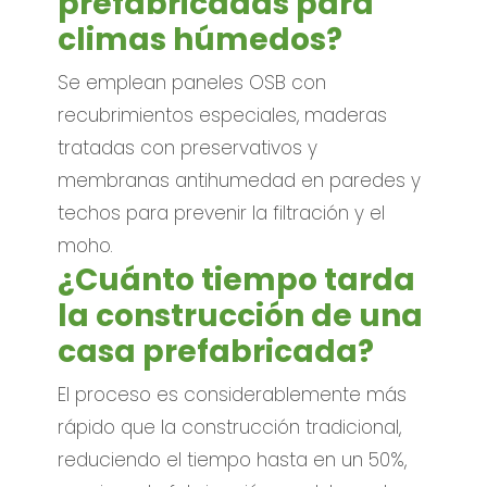
prefabricadas para
climas húmedos?
Se emplean paneles OSB con
recubrimientos especiales, maderas
tratadas con preservativos y
membranas antihumedad en paredes y
techos para prevenir la filtración y el
moho.
¿Cuánto tiempo tarda
la construcción de una
casa prefabricada?
El proceso es considerablemente más
rápido que la construcción tradicional,
reduciendo el tiempo hasta en un 50%,