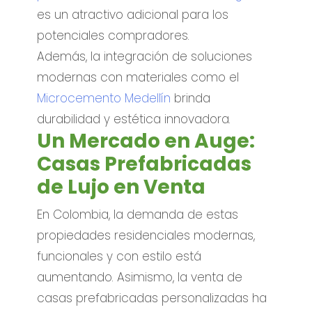
es un atractivo adicional para los
potenciales compradores.
Además, la integración de soluciones
modernas con materiales como el
Microcemento Medellín
brinda
durabilidad y estética innovadora.
Un Mercado en Auge:
Casas Prefabricadas
de Lujo en Venta
En Colombia, la demanda de estas
propiedades residenciales modernas,
funcionales y con estilo está
aumentando. Asimismo, la venta de
casas prefabricadas personalizadas ha