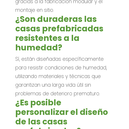
gracias a la fabricación modular y el
montaje en sitio.
¿Son duraderas las
casas prefabricadas
resistentes a la
humedad?
Sí, están diseñadas específicamente
para resistir condiciones de humedad,
utilizando materiales y técnicas que
garantizan una larga vida útil sin
problemas de deterioro prematuro.
¿Es posible
personalizar el diseño
de las casas