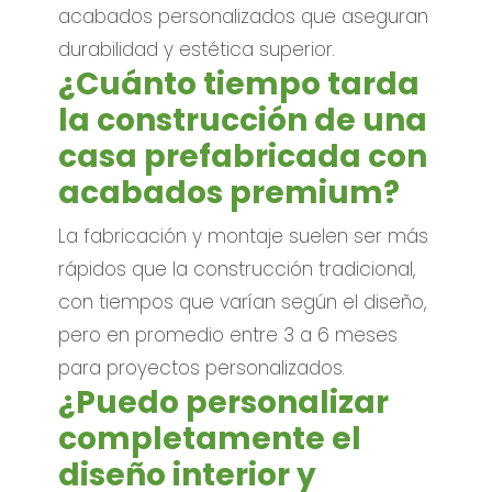
acabados personalizados que aseguran
durabilidad y estética superior.
¿Cuánto tiempo tarda
la construcción de una
casa prefabricada con
acabados premium?
La fabricación y montaje suelen ser más
rápidos que la construcción tradicional,
con tiempos que varían según el diseño,
pero en promedio entre 3 a 6 meses
para proyectos personalizados.
¿Puedo personalizar
completamente el
diseño interior y