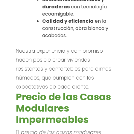
duraderas
con tecnología
ecoamigable.
Calidad y eficiencia
en la
construcción, obra blanca y
acabados.
Nuestra experiencia y compromiso
hacen posible crear viviendas
resistentes y confortables para climas
húmedos, que cumplen con las
expectativas de cada cliente.
Precio de las Casas
Modulares
Impermeables
El
precio de las casas modulares