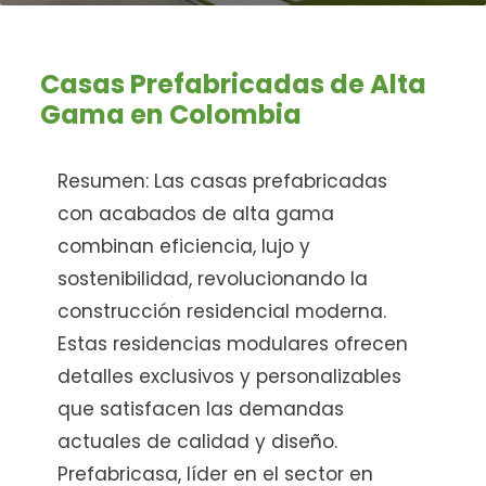
Casas Prefabricadas de Alta
Gama en Colombia
Resumen: Las casas prefabricadas
con acabados de alta gama
combinan eficiencia, lujo y
sostenibilidad, revolucionando la
construcción residencial moderna.
Estas residencias modulares ofrecen
detalles exclusivos y personalizables
que satisfacen las demandas
actuales de calidad y diseño.
Prefabricasa, líder en el sector en