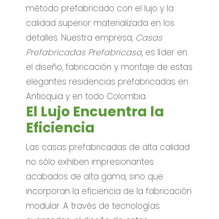
método prefabricado con el lujo y la
calidad superior materializada en los
detalles. Nuestra empresa,
Casas
Prefabricadas Prefabricasa
, es líder en
el diseño, fabricación y montaje de estas
elegantes residencias prefabricadas en
Antioquia y en todo Colombia.
El Lujo Encuentra la
Eficiencia
Las casas prefabricadas de alta calidad
no sólo exhiben impresionantes
acabados de alta gama, sino que
incorporan la eficiencia de la fabricación
modular. A través de tecnologías