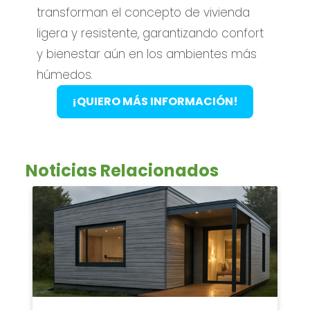
transforman el concepto de vivienda
ligera y resistente, garantizando confort
y bienestar aún en los ambientes más
húmedos.
¡QUIERO MÁS INFORMACIÓN!
Noticias Relacionados