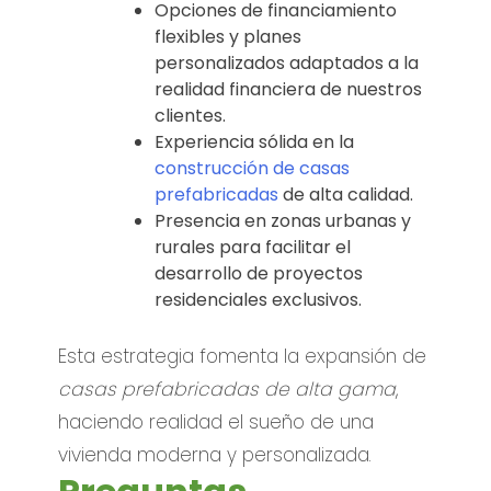
Opciones de financiamiento
flexibles y planes
personalizados adaptados a la
realidad financiera de nuestros
clientes.
Experiencia sólida en la
construcción de casas
prefabricadas
de alta calidad.
Presencia en zonas urbanas y
rurales para facilitar el
desarrollo de proyectos
residenciales exclusivos.
Esta estrategia fomenta la expansión de
casas prefabricadas de alta gama
,
haciendo realidad el sueño de una
vivienda moderna y personalizada.