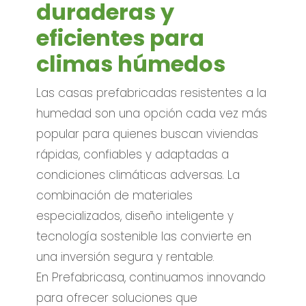
duraderas y
eficientes para
climas húmedos
Las casas prefabricadas resistentes a la
humedad son una opción cada vez más
popular para quienes buscan viviendas
rápidas, confiables y adaptadas a
condiciones climáticas adversas. La
combinación de materiales
especializados, diseño inteligente y
tecnología sostenible las convierte en
una inversión segura y rentable.
En Prefabricasa, continuamos innovando
para ofrecer soluciones que