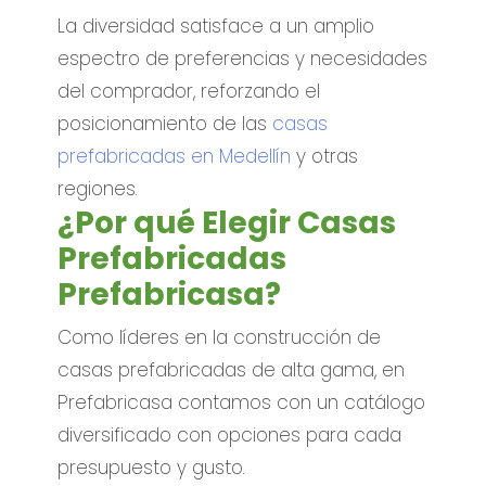
La diversidad satisface a un amplio
espectro de preferencias y necesidades
del comprador, reforzando el
posicionamiento de las
casas
prefabricadas en Medellín
y otras
regiones.
¿Por qué Elegir Casas
Prefabricadas
Prefabricasa?
Como líderes en la construcción de
casas prefabricadas de alta gama, en
Prefabricasa contamos con un catálogo
diversificado con opciones para cada
presupuesto y gusto.