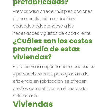
prefabricadas?
Prefabricasa ofrece múltiples opciones
de personalización en diseño y
acabados, adaptándose a las
necesidades y gustos de cada cliente.
¿Cuáles son los costos
promedio de estas
viviendas?
El precio varía según tamaño, acabados
y personalizaciones, pero gracias a la
eficiencia en fabricación, se ofrecen
precios competitivos en el mercado
colombiano.
Viviendas