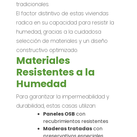
tradicionales.
El factor distintivo de estas viviendas
radica en su capacidad para resistir la
humedad, gracias a la cuidadosa
selección de materiales y un diseño
constructivo optimizado.
Materiales
Resistentes a la
Humedad
Para garantizar la impermeabilidad y
durabilidad, estas casas utilizan:
Paneles OSB
con
recubrimientos resistentes
Maderas tratadas
con
preservativos especiales