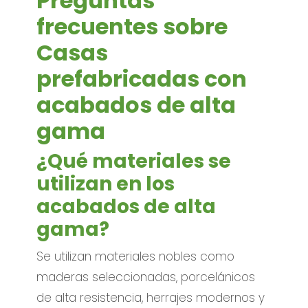
Preguntas
frecuentes sobre
Casas
prefabricadas con
acabados de alta
gama
¿Qué materiales se
utilizan en los
acabados de alta
gama?
Se utilizan materiales nobles como
maderas seleccionadas, porcelánicos
de alta resistencia, herrajes modernos y