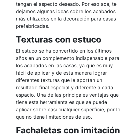
tengan el aspecto deseado. Por eso acá, te
dejamos algunas ideas sobre los acabados
más utilizados en la decoración para casas
prefabricadas.
Texturas con estuco
El estuco se ha convertido en los últimos
años en un complemento indispensable para
los acabados en las casas, ya que es muy
fácil de aplicar y de esta manera lograr
diferentes texturas que le aportan un
resultado final especial y diferente a cada
espacio. Una de las principales ventajas que
tiene esta herramienta es que se puede
aplicar sobre casi cualquier superficie, por lo
que no tiene limitaciones de uso.
Fachaletas con imitación