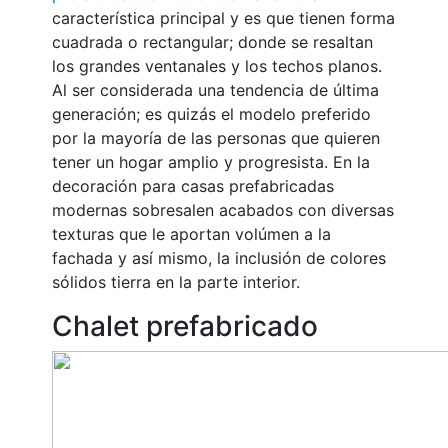
característica principal y es que tienen forma
cuadrada o rectangular; donde se resaltan
los grandes ventanales y los techos planos.
Al ser considerada una tendencia de última
generación; es quizás el modelo preferido
por la mayoría de las personas que quieren
tener un hogar amplio y progresista. En la
decoración para casas prefabricadas
modernas sobresalen acabados con diversas
texturas que le aportan volúmen a la
fachada y así mismo, la inclusión de colores
sólidos tierra en la parte interior.
Chalet prefabricado