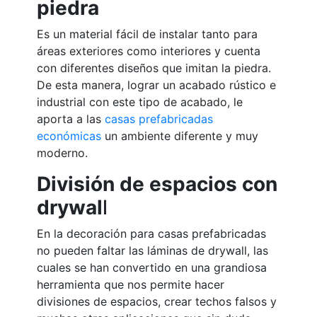
piedra
Es un material fácil de instalar tanto para
áreas exteriores como interiores y cuenta
con diferentes diseños que imitan la piedra.
De esta manera, lograr un acabado rústico e
industrial con este tipo de acabado, le
aporta a las
casas prefabricadas
económicas
un ambiente diferente y muy
moderno.
División de espacios con
drywal
l
En la decoración para casas prefabricadas
no pueden faltar las láminas de drywall, las
cuales se han convertido en una grandiosa
herramienta que nos permite hacer
divisiones de espacios, crear techos falsos y