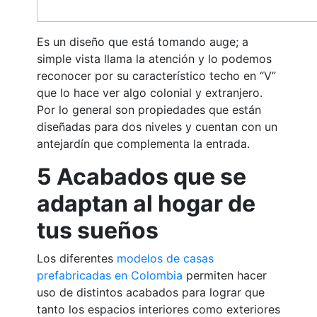
Es un diseño que está tomando auge; a
simple vista llama la atención y lo podemos
reconocer por su característico techo en “V”
que lo hace ver algo colonial y extranjero.
Por lo general son propiedades que están
diseñadas para dos niveles y cuentan con un
antejardín que complementa la entrada.
5 Acabados que se
adaptan al hogar de
tus sueños
Los diferentes
modelos de casas
prefabricadas en Colombia
permiten hacer
uso de distintos acabados para lograr que
tanto los espacios interiores como exteriores