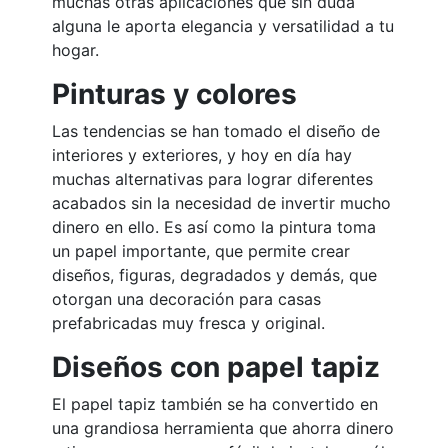
muchas otras aplicaciones que sin duda
alguna le aporta elegancia y versatilidad a tu
hogar.
Pinturas y colores
Las tendencias se han tomado el diseño de
interiores y exteriores, y hoy en día hay
muchas alternativas para lograr diferentes
acabados sin la necesidad de invertir mucho
dinero en ello. Es así como la pintura toma
un papel importante, que permite crear
diseños, figuras, degradados y demás, que
otorgan una decoración para casas
prefabricadas muy fresca y original.
Diseños con papel tapiz
El papel tapiz también se ha convertido en
una grandiosa herramienta que ahorra dinero