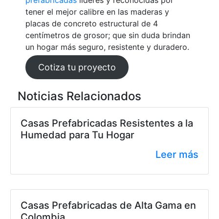
prefabricadas
líderes y reconocidas por
tener el mejor calibre en las maderas y
placas de concreto estructural de 4
centímetros de grosor; que sin duda brindan
un hogar más seguro, resistente y duradero.
Cotiza tu proyecto
Noticias Relacionados
Casas Prefabricadas Resistentes a la
Humedad para Tu Hogar
Leer más
Casas Prefabricadas de Alta Gama en
Colombia