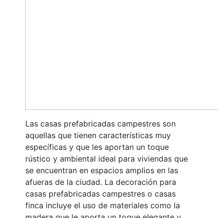
Las casas prefabricadas campestres son
aquellas que tienen características muy
específicas y que les aportan un toque
rústico y ambiental ideal para viviendas que
se encuentran en espacios amplios en las
afueras de la ciudad. La decoración para
casas prefabricadas campestres o casas
finca incluye el uso de materiales como la
madera que le aporta un toque elegante y