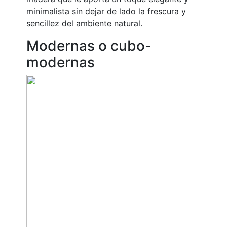
minimalista sin dejar de lado la frescura y
sencillez del ambiente natural.
Modernas o cubo-
modernas