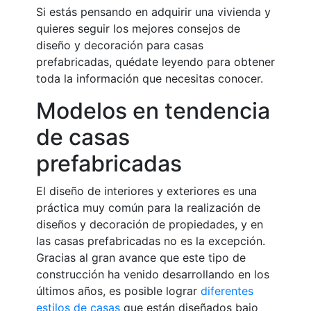
Si estás pensando en adquirir una vivienda y
quieres seguir los mejores consejos de
diseño y decoración para casas
prefabricadas, quédate leyendo para obtener
toda la información que necesitas conocer.
Modelos en tendencia
de casas
prefabricadas
El diseño de interiores y exteriores es una
práctica muy común para la realización de
diseños y decoración de propiedades, y en
las casas prefabricadas no es la excepción.
Gracias al gran avance que este tipo de
construcción ha venido desarrollando en los
últimos años, es posible lograr
diferentes
estilos de casas
que están diseñados bajo