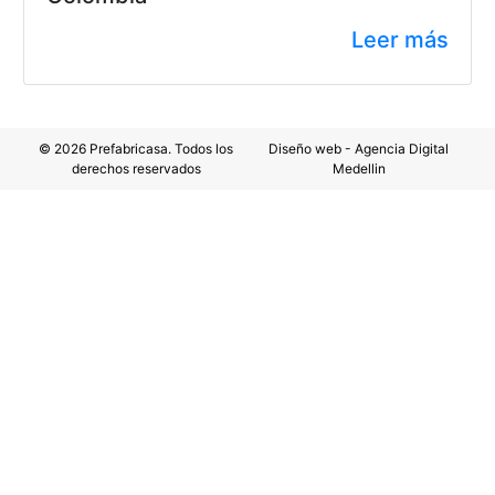
Leer más
© 2026 Prefabricasa. Todos los
Diseño web - Agencia Digital
derechos reservados
Medellin