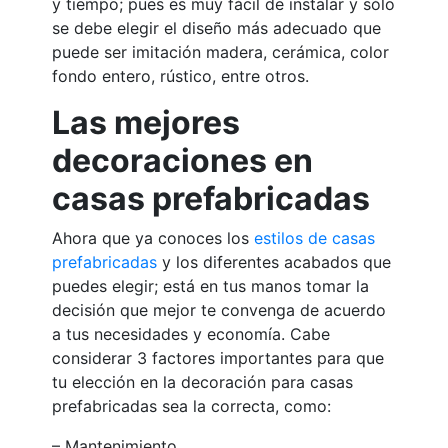
y tiempo; pues es muy fácil de instalar y sólo
se debe elegir el diseño más adecuado que
puede ser imitación madera, cerámica, color
fondo entero, rústico, entre otros.
Las mejores
decoraciones en
casas prefabricadas
Ahora que ya conoces los
estilos de casas
prefabricadas
y los diferentes acabados que
puedes elegir; está en tus manos tomar la
decisión que mejor te convenga de acuerdo
a tus necesidades y economía. Cabe
considerar 3 factores importantes para que
tu elección en la decoración para casas
prefabricadas sea la correcta, como:
– Mantenimiento