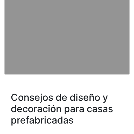
Consejos de diseño y
decoración para casas
prefabricadas