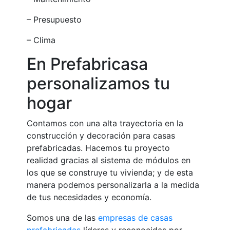
– Presupuesto
– Clima
En Prefabricasa
personalizamos tu
hogar
Contamos con una alta trayectoria en la
construcción y decoración para casas
prefabricadas. Hacemos tu proyecto
realidad gracias al sistema de módulos en
los que se construye tu vivienda; y de esta
manera podemos personalizarla a la medida
de tus necesidades y economía.
Somos una de las
empresas de casas