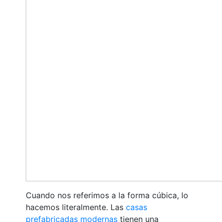
Cuando nos referimos a la forma cúbica, lo
hacemos literalmente. Las
casas
prefabricadas modernas
tienen una