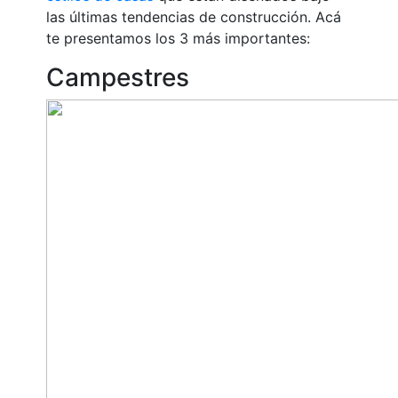
las últimas tendencias de construcción. Acá
te presentamos los 3 más importantes:
Campestres