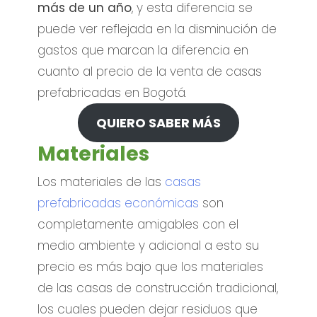
más de un año
, y esta diferencia se
puede ver reflejada en la disminución de
gastos que marcan la diferencia en
cuanto al precio de la venta de casas
prefabricadas en Bogotá.
QUIERO SABER MÁS
Materiales
Los materiales de las
casas
prefabricadas económicas
son
completamente amigables con el
medio ambiente y adicional a esto su
precio es más bajo que los materiales
de las casas de construcción tradicional,
los cuales pueden dejar residuos que