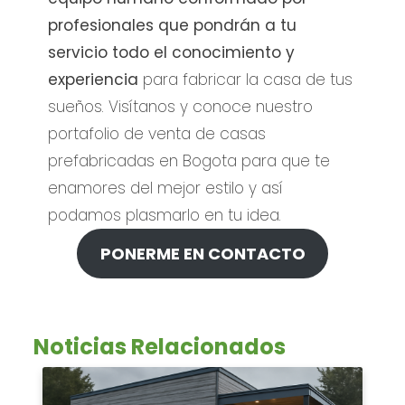
profesionales que pondrán a tu
servicio todo el conocimiento y
experiencia
para fabricar la casa de tus
sueños. Visítanos y conoce nuestro
portafolio de venta de casas
prefabricadas en Bogota para que te
enamores del mejor estilo y así
podamos plasmarlo en tu idea.
PONERME EN CONTACTO
Noticias Relacionados