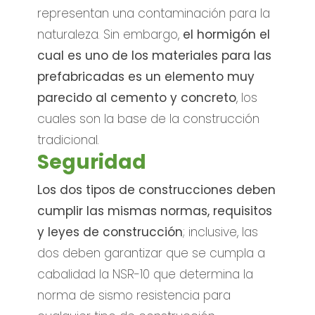
representan una contaminación para la
naturaleza. Sin embargo,
el hormigón el
cual es uno de los materiales para las
prefabricadas es un elemento muy
parecido al cemento y concreto
, los
cuales son la base de la construcción
tradicional.
Seguridad
Los dos tipos de construcciones deben
cumplir las mismas normas, requisitos
y leyes de construcción
; inclusive, las
dos deben garantizar que se cumpla a
cabalidad la NSR-10 que determina la
norma de sismo resistencia para