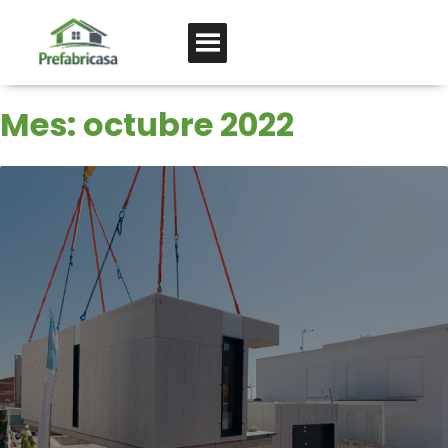
Mes:
octubre 2022