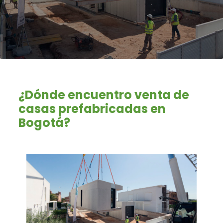
¿Dónde encuentro venta de
casas prefabricadas en
Bogotá?