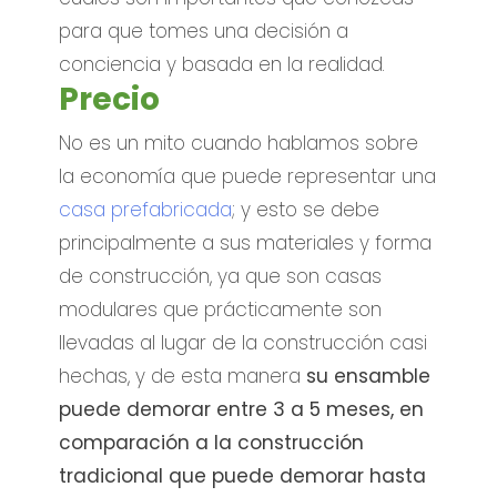
para que tomes una decisión a
conciencia y basada en la realidad.
Precio
No es un mito cuando hablamos sobre
la economía que puede representar una
casa prefabricada
; y esto se debe
principalmente a sus materiales y forma
de construcción, ya que son casas
modulares que prácticamente son
llevadas al lugar de la construcción casi
hechas, y de esta manera
su ensamble
puede demorar entre 3 a 5 meses, en
comparación a la construcción
tradicional que puede demorar hasta