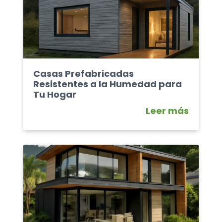
Casas Prefabricadas
Resistentes a la Humedad para
Tu Hogar
Leer más