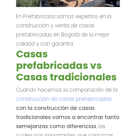
En Prefabricasa somos expertos en la
construcción y venta de casas
prefabricadas en Bogotá de la mejor
calidad y con garantía.
Casas
prefabricadas vs
Casas tradicionales
Cuando hacemos la comparación de la
construcción de casas prefabricadas
con la construcción de casas
tradicionales vamos a encontrar tanto
semejanzas como diferencias
, las
cuales son importantes que conozcas