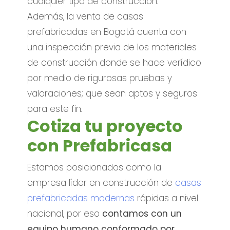
cualquier tipo de construcción.
Además, la venta de casas
prefabricadas en Bogotá cuenta con
una inspección previa de los materiales
de construcción donde se hace verídico
por medio de rigurosas pruebas y
valoraciones; que sean aptos y seguros
para este fin.
Cotiza tu proyecto
con Prefabricasa
Estamos posicionados como la
empresa líder en construcción de
casas
prefabricadas modernas
rápidas a nivel
nacional, por eso
contamos con un
equipo humano conformado por