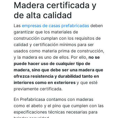
Madera certificada y
de alta calidad
Las
empresas de casas prefabricadas
deben
garantizar que los materiales de
construcción cumplan con los requisitos de
calidad y certificación mínimos para ser
usados como materia prima de construcción,
y la madera es uno de ellos. Por ello,
no se
puede hacer uso de cualquier tipo de
madera, sino que debe ser una madera que
ofrezca resistencia y durabilidad tanto en
interiores como en exteriores
y que esté
previamente certificada.
En Prefabricasa contamos con maderas
como el abeto y el pino que cumplen con las
especificaciones técnicas necesarias para