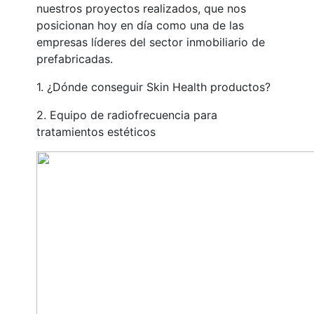
nuestros proyectos realizados, que nos
posicionan hoy en día como una de las
empresas líderes del sector inmobiliario de
prefabricadas.
1. ¿Dónde conseguir Skin Health productos?
2. Equipo de radiofrecuencia para
tratamientos estéticos