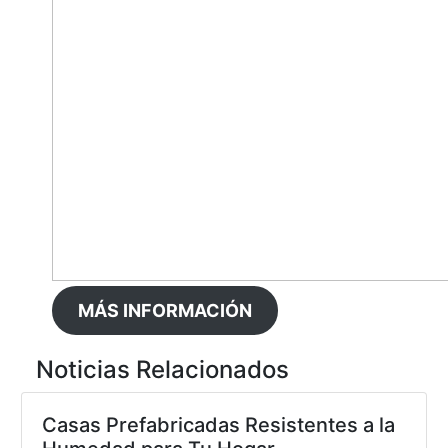
MÁS INFORMACIÓN
Noticias Relacionados
Casas Prefabricadas Resistentes a la