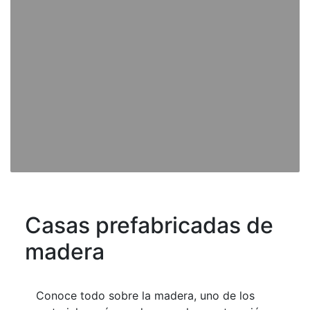
Casas prefabricadas de
madera
Conoce todo sobre la madera, uno de los