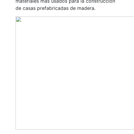
materiales más usados para la construcción
de casas prefabricadas de madera.