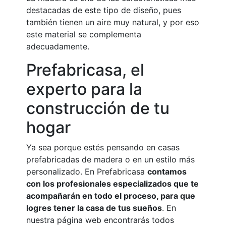
destacadas de este tipo de diseño, pues
también tienen un aire muy natural, y por eso
este material se complementa
adecuadamente.
Prefabricasa, el
experto para la
construcción de tu
hogar
Ya sea porque estés pensando en casas
prefabricadas de madera o en un estilo más
personalizado. En Prefabricasa
contamos
con los profesionales especializados que te
acompañarán en todo el proceso, para que
logres tener la casa de tus sueños
. En
nuestra página web encontrarás todos