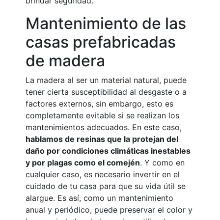
brindar seguridad.
Mantenimiento de las
casas prefabricadas
de madera
La madera al ser un material natural, puede
tener cierta susceptibilidad al desgaste o a
factores externos, sin embargo, esto es
completamente evitable si se realizan los
mantenimientos adecuados. En este caso,
hablamos de resinas que la protejan del
daño por condiciones climáticas inestables
y por plagas como el comején
. Y como en
cualquier caso, es necesario invertir en el
cuidado de tu casa para que su vida útil se
alargue. Es así, como un mantenimiento
anual y periódico, puede preservar el color y