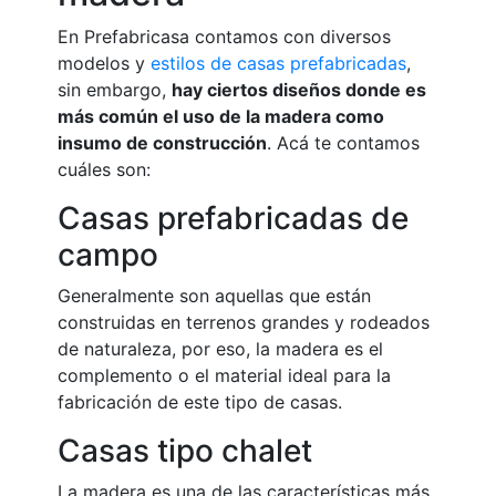
En Prefabricasa contamos con diversos
modelos y
estilos de casas prefabricadas
,
sin embargo,
hay ciertos diseños donde es
más común el uso de la madera como
insumo de construcción
. Acá te contamos
cuáles son:
Casas prefabricadas de
campo
Generalmente son aquellas que están
construidas en terrenos grandes y rodeados
de naturaleza, por eso, la madera es el
complemento o el material ideal para la
fabricación de este tipo de casas.
Casas tipo chalet
La madera es una de las características más