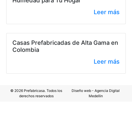
Humedad para Tu Hogar
Leer más
Casas Prefabricadas de Alta Gama en
Colombia
Leer más
© 2026 Prefabricasa. Todos los
Diseño web - Agencia Digital
derechos reservados
Medellin