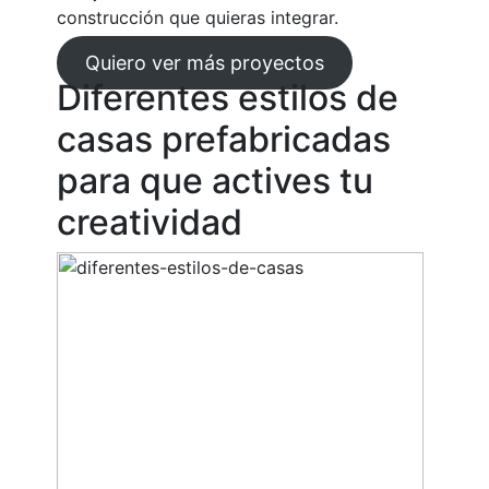
construcción que quieras integrar.
Quiero ver más proyectos
Diferentes estilos de
casas prefabricadas
para que actives tu
creatividad