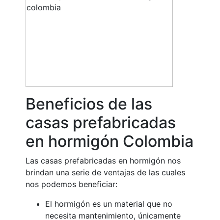
Beneficios de las
casas prefabricadas
en hormigón Colombia
Las casas prefabricadas en hormigón nos
brindan una serie de ventajas de las cuales
nos podemos beneficiar:
El hormigón es un material que no
necesita mantenimiento, únicamente