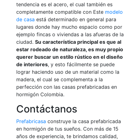
tendencia es el acero, el cual también es
completamente compatible con Este
modelo
de casa
está determinado en general para
lugares donde hay mucho espacio como por
ejemplo fincas o viviendas a las afueras de la
ciudad.
Su característica principal es que al
estar rodeado de naturaleza, es muy propio
querer buscar un estilo rústico en el diseño
de interiores
, y esto fácilmente se puede
lograr haciendo uso de un material como la
madera, el cual se complementa a la
perfección con las casas prefabricadas en
hormigón Colombia.
Contáctanos
Prefabricasa
construye la casa prefabricada
en hormigón de tus sueños. Con más de 15
años de experiencia, te brindamos calidad,