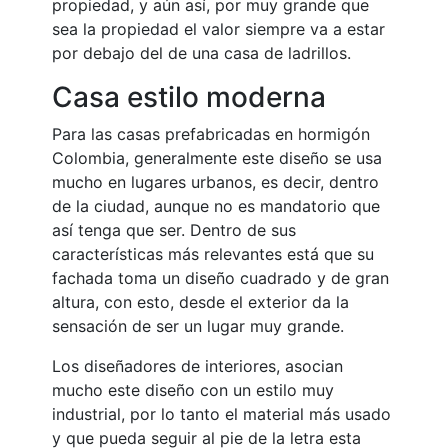
propiedad, y aún así, por muy grande que
sea la propiedad el valor siempre va a estar
por debajo del de una casa de ladrillos.
Casa estilo moderna
Para las casas prefabricadas en hormigón
Colombia, generalmente este diseño se usa
mucho en lugares urbanos, es decir, dentro
de la ciudad, aunque no es mandatorio que
así tenga que ser. Dentro de sus
características más relevantes está que su
fachada toma un diseño cuadrado y de gran
altura, con esto, desde el exterior da la
sensación de ser un lugar muy grande.
Los diseñadores de interiores, asocian
mucho este diseño con un estilo muy
industrial, por lo tanto el material más usado
y que pueda seguir al pie de la letra esta