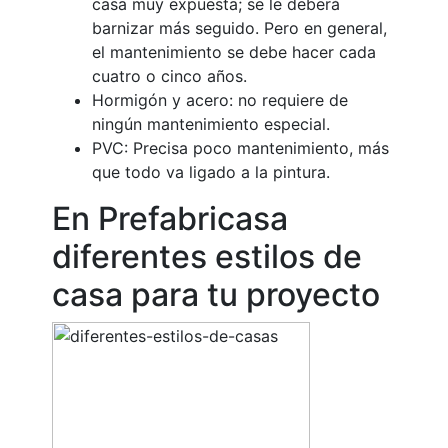
casa muy expuesta; se le deberá
barnizar más seguido. Pero en general,
el mantenimiento se debe hacer cada
cuatro o cinco años.
Hormigón y acero: no requiere de
ningún mantenimiento especial.
PVC: Precisa poco mantenimiento, más
que todo va ligado a la pintura.
En Prefabricasa
diferentes estilos de
casa para tu proyecto