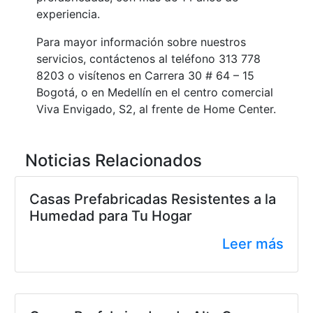
experiencia.
Para mayor información sobre nuestros
servicios, contáctenos al teléfono 313 778
8203 o visítenos en Carrera 30 # 64 – 15
Bogotá, o en Medellín en el centro comercial
Viva Envigado, S2, al frente de Home Center.
Noticias Relacionados
Casas Prefabricadas Resistentes a la
Humedad para Tu Hogar
Leer más