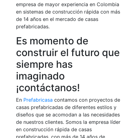
empresa de mayor experiencia en Colombia
en sistemas de construcción rápida con más
de 14 años en el mercado de casas
prefabricadas.
Es momento de
construir el futuro que
siempre has
imaginado
¡contáctanos!
En
Prefabricasa
contamos con proyectos de
casas prefabricadas de diferentes estilos y
diseños que se acomodan a las necesidades
de nuestros clientes. Somos la empresa líder
en construcción rápida de casas
prefabricadas, con más de 14 años de