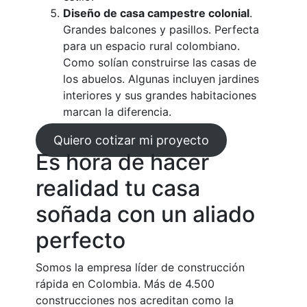
Diseño de casa campestre colonial
.
Grandes balcones y pasillos. Perfecta
para un espacio rural colombiano.
Como solían construirse las casas de
los abuelos. Algunas incluyen jardines
interiores y sus grandes habitaciones
marcan la diferencia.
Quiero cotizar mi proyecto
Es hora de hacer
realidad tu casa
soñada con un aliado
perfecto
Somos la empresa líder de construcción
rápida en Colombia. Más de 4.500
construcciones nos acreditan como la