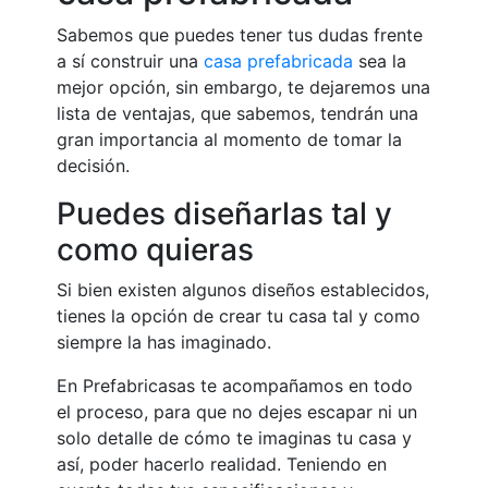
Sabemos que puedes tener tus dudas frente
a sí construir una
casa prefabricada
sea la
mejor opción, sin embargo, te dejaremos una
lista de ventajas, que sabemos, tendrán una
gran importancia al momento de tomar la
decisión.
Puedes diseñarlas tal y
como quieras
Si bien existen algunos diseños establecidos,
tienes la opción de crear tu casa tal y como
siempre la has imaginado.
En Prefabricasas te acompañamos en todo
el proceso, para que no dejes escapar ni un
solo detalle de cómo te imaginas tu casa y
así, poder hacerlo realidad. Teniendo en