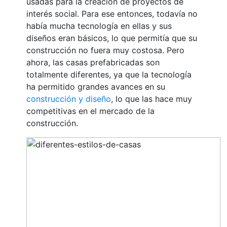
usadas para la creación de proyectos de
interés social. Para ese entonces, todavía no
había mucha tecnología en ellas y sus
diseños eran básicos, lo que permitía que su
construcción no fuera muy costosa. Pero
ahora, las casas prefabricadas son
totalmente diferentes, ya que la tecnología
ha permitido grandes avances en su
construcción y diseño
, lo que las hace muy
competitivas en el mercado de la
construcción.