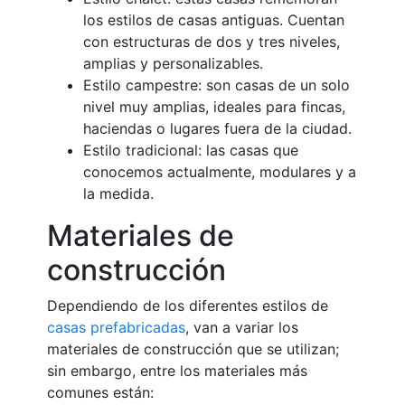
los estilos de casas antiguas. Cuentan
con estructuras de dos y tres niveles,
amplias y personalizables.
Estilo campestre: son casas de un solo
nivel muy amplias, ideales para fincas,
haciendas o lugares fuera de la ciudad.
Estilo tradicional: las casas que
conocemos actualmente, modulares y a
la medida.
Materiales de
construcción
Dependiendo de los diferentes estilos de
casas prefabricadas
, van a variar los
materiales de construcción que se utilizan;
sin embargo, entre los materiales más
comunes están: