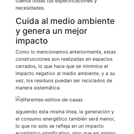
cuenta todas tus especificaciones y
necesidades.
Cuida al medio ambiente
y genera un mejor
impacto
Como lo mencionamos anteriormente, estas
construcciones son realizadas en espacios
cerrados, lo que hace que se minimice el
impacto negativo al medio ambiente, y a su
vez, los residuos puedan ser reciclados de
manera sistemática.
siguiendo esta misma línea, la generación y
el consumo energético también será menor,
lo que no solo se refleja en un impacto
económico significativo, sino que así mismo,