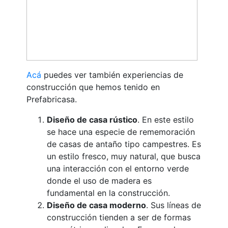
Acá
puedes ver también experiencias de
construcción que hemos tenido en
Prefabricasa.
Diseño de casa rústico
. En este estilo
se hace una especie de rememoración
de casas de antaño tipo campestres. Es
un estilo fresco, muy natural, que busca
una interacción con el entorno verde
donde el uso de madera es
fundamental en la construcción.
Diseño de casa moderno
. Sus líneas de
construcción tienden a ser de formas