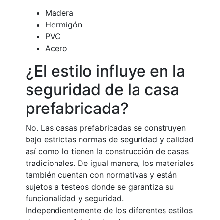
Madera
Hormigón
PVC
Acero
¿El estilo influye en la
seguridad de la casa
prefabricada?
No. Las casas prefabricadas se construyen
bajo estrictas normas de seguridad y calidad
así como lo tienen la construcción de casas
tradicionales. De igual manera, los materiales
también cuentan con normativas y están
sujetos a testeos donde se garantiza su
funcionalidad y seguridad.
Independientemente de los diferentes estilos