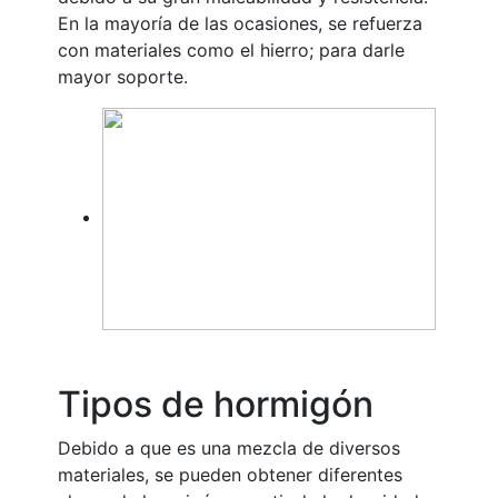
En la mayoría de las ocasiones, se refuerza
con materiales como el hierro; para darle
mayor soporte.
Tipos de hormigón
Debido a que es una mezcla de diversos
materiales, se pueden obtener diferentes