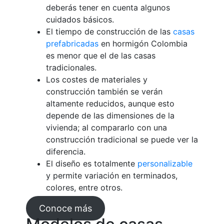
deberás tener en cuenta algunos
cuidados básicos.
El tiempo de construcción de las
casas
prefabricadas
en hormigón Colombia
es menor que el de las casas
tradicionales.
Los costes de materiales y
construcción también se verán
altamente reducidos, aunque esto
depende de las dimensiones de la
vivienda; al compararlo con una
construcción tradicional se puede ver la
diferencia.
El diseño es totalmente
personalizable
y permite variación en terminados,
colores, entre otros.
Conoce más