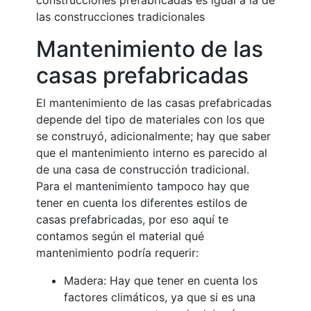
construcciones prefabricadas es igual a la de
las construcciones tradicionales
Mantenimiento de las
casas prefabricadas
El mantenimiento de las casas prefabricadas
depende del tipo de materiales con los que
se construyó, adicionalmente; hay que saber
que el mantenimiento interno es parecido al
de una casa de construcción tradicional.
Para el mantenimiento tampoco hay que
tener en cuenta los diferentes estilos de
casas prefabricadas, por eso aquí te
contamos según el material qué
mantenimiento podría requerir:
Madera: Hay que tener en cuenta los
factores climáticos, ya que si es una