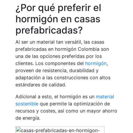
¿Por qué preferir el
hormigón en casas
prefabricadas?
Al ser un material tan versátil, las casas
prefabricadas en hormigón Colombia son
una de las opciones preferidas por los
clientes. Los componentes del
hormigón
,
proveen de resistencia, durabilidad y
adaptación a las construcciones con altos
estándares de calidad.
Adicional a esto, el hormigón es un
material
sostenible
que permite la optimización de
recursos y costes, así como un mayor ahorro
de energía.