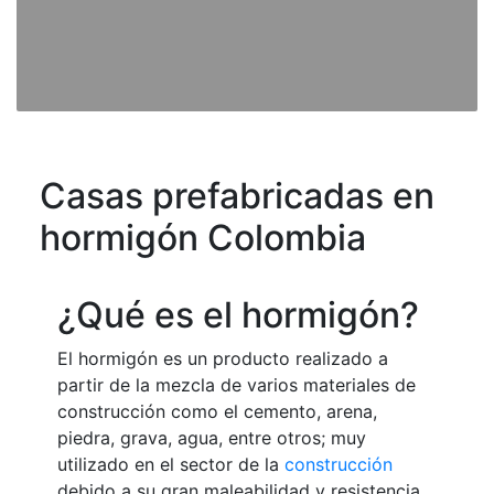
Casas prefabricadas en
hormigón Colombia
¿Qué es el hormigón?
El hormigón es un producto realizado a
partir de la mezcla de varios materiales de
construcción como el cemento, arena,
piedra, grava, agua, entre otros; muy
utilizado en el sector de la
construcción
debido a su gran maleabilidad y resistencia.