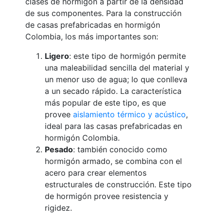
clases de hormigón a partir de la densidad
de sus componentes. Para la construcción
de casas prefabricadas en hormigón
Colombia, los más importantes son:
Ligero
: este tipo de hormigón permite
una maleabilidad sencilla del material y
un menor uso de agua; lo que conlleva
a un secado rápido. La característica
más popular de este tipo, es que
provee
aislamiento térmico y acústico
,
ideal para las casas prefabricadas en
hormigón Colombia.
Pesado
: también conocido como
hormigón armado, se combina con el
acero para crear elementos
estructurales de construcción. Este tipo
de hormigón provee resistencia y
rigidez.