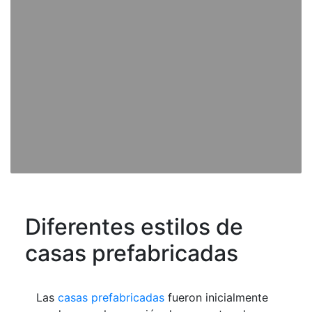
Diferentes estilos de
casas prefabricadas
Las
casas prefabricadas
fueron inicialmente