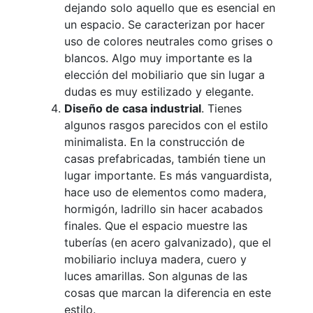
dejando solo aquello que es esencial en
un espacio. Se caracterizan por hacer
uso de colores neutrales como grises o
blancos. Algo muy importante es la
elección del mobiliario que sin lugar a
dudas es muy estilizado y elegante.
Diseño de casa industrial
. Tienes
algunos rasgos parecidos con el estilo
minimalista. En la construcción de
casas prefabricadas, también tiene un
lugar importante. Es más vanguardista,
hace uso de elementos como madera,
hormigón, ladrillo sin hacer acabados
finales. Que el espacio muestre las
tuberías (en acero galvanizado), que el
mobiliario incluya madera, cuero y
luces amarillas. Son algunas de las
cosas que marcan la diferencia en este
estilo.