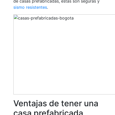
de casas prefabricadas, éstas son seguras y
sismo resistentes
.
Ventajas de tener una
casa prefabricada