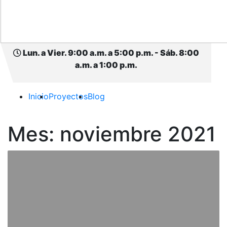
Lun. a Vier. 9:00 a.m. a 5:00 p.m. - Sáb. 8:00
a.m. a 1:00 p.m.
Inicio
Proyectos
Blog
Mes:
noviembre 2021