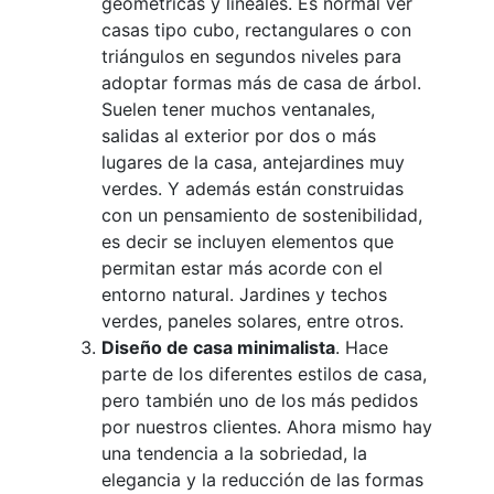
geométricas y lineales. Es normal ver
casas tipo cubo, rectangulares o con
triángulos en segundos niveles para
adoptar formas más de casa de árbol.
Suelen tener muchos ventanales,
salidas al exterior por dos o más
lugares de la casa, antejardines muy
verdes. Y además están construidas
con un pensamiento de sostenibilidad,
es decir se incluyen elementos que
permitan estar más acorde con el
entorno natural. Jardines y techos
verdes, paneles solares, entre otros.
Diseño de casa minimalista
. Hace
parte de los diferentes estilos de casa,
pero también uno de los más pedidos
por nuestros clientes. Ahora mismo hay
una tendencia a la sobriedad, la
elegancia y la reducción de las formas