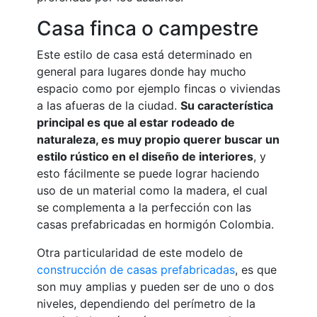
Casa finca o campestre
Este estilo de casa está determinado en
general para lugares donde hay mucho
espacio como por ejemplo fincas o viviendas
a las afueras de la ciudad.
Su característica
principal es que al estar rodeado de
naturaleza, es muy propio querer buscar un
estilo rústico en el diseño de interiores
, y
esto fácilmente se puede lograr haciendo
uso de un material como la madera, el cual
se complementa a la perfección con las
casas prefabricadas en hormigón Colombia.
Otra particularidad de este modelo de
construcción de casas prefabricadas
, es que
son muy amplias y pueden ser de uno o dos
niveles, dependiendo del perímetro de la