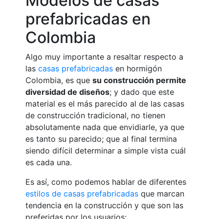
Modelos de casas
prefabricadas en
Colombia
Algo muy importante a resaltar respecto a
las
casas prefabricadas
en hormigón
Colombia, es que
su construcción permite
diversidad de diseños
; y dado que este
material es el más parecido al de las casas
de construcción tradicional, no tienen
absolutamente nada que envidiarle, ya que
es tanto su parecido; que al final termina
siendo difícil determinar a simple vista cuál
es cada una.
Es así, como podemos hablar de diferentes
estilos de casas prefabricadas
que marcan
tendencia en la construcción y que son las
preferidas por los usuarios: