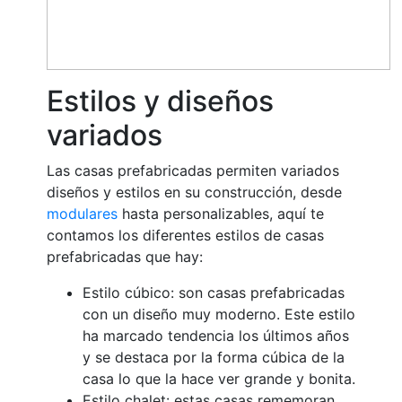
Estilos y diseños
variados
Las casas prefabricadas permiten variados
diseños y estilos en su construcción, desde
modulares
hasta personalizables, aquí te
contamos los diferentes estilos de casas
prefabricadas que hay:
Estilo cúbico: son casas prefabricadas
con un diseño muy moderno. Este estilo
ha marcado tendencia los últimos años
y se destaca por la forma cúbica de la
casa lo que la hace ver grande y bonita.
Estilo chalet: estas casas rememoran