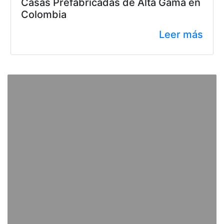
Casas Prefabricadas de Alta Gama en
Colombia
Leer más