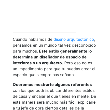
Cuando hablamos de
diseño arquitectónico
,
pensamos en un mundo tal vez desconocido
para muchos.
Este estilo generalmente lo
determina un diseñador de espacio de
interiores o un arquitecto.
Pero eso no es
un impedimento para que tu puedas crear el
espacio que siempre has soñado.
Queremos mostrarte algunos referentes
con los que podrás ubicar diferentes estilos
de casa y encajar el que tienes en mente. De
esta manera será mucho más fácil explicarle
a tu jefe de obra ciertos detalles de la