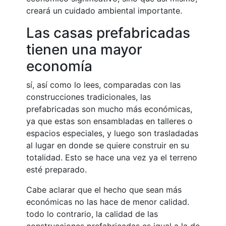
creará un cuidado ambiental importante.
Las casas prefabricadas
tienen una mayor
economía
sí, así como lo lees, comparadas con las
construcciones tradicionales, las
prefabricadas son mucho más económicas,
ya que estas son ensambladas en talleres o
espacios especiales, y luego son trasladadas
al lugar en donde se quiere construir en su
totalidad. Esto se hace una vez ya el terreno
esté preparado.
Cabe aclarar que el hecho que sean más
económicas no las hace de menor calidad.
todo lo contrario, la calidad de las