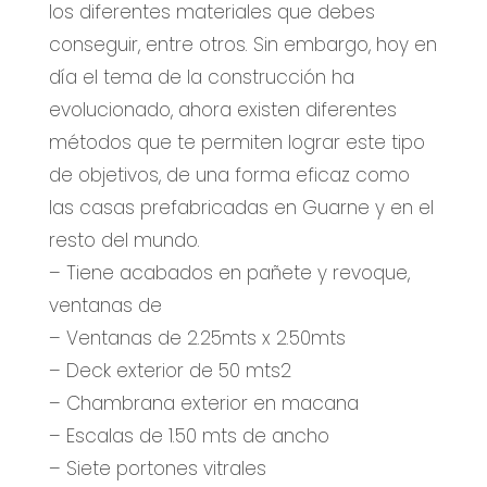
los diferentes materiales que debes
conseguir, entre otros. Sin embargo, hoy en
día el tema de la construcción ha
evolucionado, ahora existen diferentes
métodos que te permiten lograr este tipo
de objetivos, de una forma eficaz como
las casas prefabricadas en Guarne y en el
resto del mundo.
– Tiene acabados en pañete y revoque,
ventanas de
– Ventanas de 2.25mts x 2.50mts
– Deck exterior de 50 mts2
– Chambrana exterior en macana
– Escalas de 1.50 mts de ancho
– Siete portones vitrales