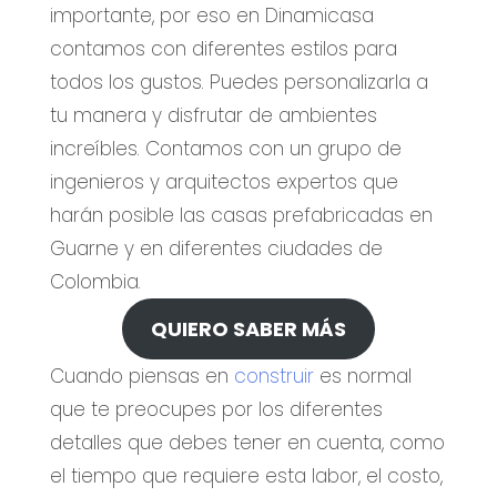
importante, por eso en Dinamicasa
contamos con diferentes estilos para
todos los gustos. Puedes personalizarla a
tu manera y disfrutar de ambientes
increíbles. Contamos con un grupo de
ingenieros y arquitectos expertos que
harán posible las casas prefabricadas en
Guarne y en diferentes ciudades de
Colombia.
QUIERO SABER MÁS
Cuando piensas en
construir
es normal
que te preocupes por los diferentes
detalles que debes tener en cuenta, como
el tiempo que requiere esta labor, el costo,