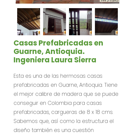
Casas Prefabricadas en
Guarne, Antioquia.
Ingeniera Laura Sierra
Esta es una de las hermosas casas
prefabricadas en Guarne, Antioquia. Tiene
el mejor calibre de madera que se puede
conseguir en Colombia para casas
prefabricadas, cargueras de 8 x 18 cms.
Sabemos que, así como la estructura el
diseño también es una cuestión