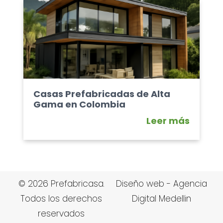
Casas Prefabricadas de Alta
Gama en Colombia
Leer más
© 2026 Prefabricasa.
Diseño web - Agencia
Todos los derechos
Digital Medellin
reservados