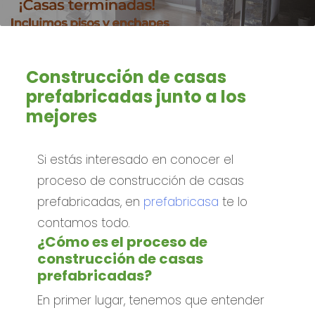
Construcción de casas
prefabricadas junto a los
mejores
Si estás interesado en conocer el
proceso de construcción de casas
prefabricadas, en
prefabricasa
te lo
contamos todo.
¿Cómo es el proceso de
construcción de casas
prefabricadas?
En primer lugar, tenemos que entender