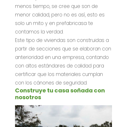
menos tiempo, se cree que son de
menor calidad, pero no es así, esto es
solo un mito y en prefabricasa te
contamos la verdad.
Este tipo de viviendas son construidas a
partir de secciones que se elaboran con
anterioridad en una empresa, contando
con altos estándares de calidad para
certificar que los materiales cumplan
con los cánones de seguridad.
Construye tu casa soñada con
nosotros