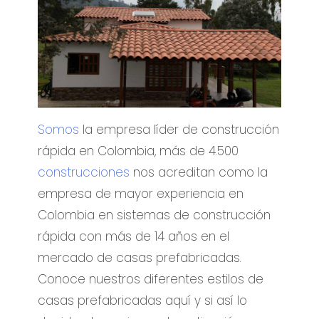
Somos
la empresa líder de construcción
rápida en Colombia, más de 4.500
construcciones
nos acreditan como la
empresa de mayor experiencia en
Colombia en sistemas de construcción
rápida con más de 14 años en el
mercado de casas prefabricadas.
Conoce nuestros diferentes estilos de
casas prefabricadas aquí y si así lo