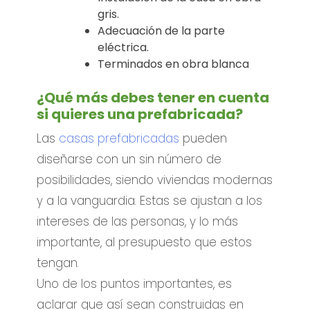
gris.
Adecuación de la parte
eléctrica.
Terminados en obra blanca
¿Qué más debes tener en cuenta
si quieres una prefabricada?
Las
casas prefabricadas
pueden
diseñarse con un sin número de
posibilidades, siendo viviendas modernas
y a la vanguardia. Estas se ajustan a los
intereses de las personas, y lo más
importante, al presupuesto que estos
tengan.
Uno de los puntos importantes, es
aclarar que así sean construidas en