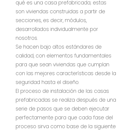
qué es una casa prefabricada; estas
son viviendas construidas a partir de
secciones, es decir, módulos,
desarrollados individualmente por
nosotros.
Se hacen bajo altos estándares de
calidad, con elementos fundamentales
para que sean viviendas que cumplan
con las mejores características desde la
seguridad hasta el diseño.
El proceso de instalación de las casas
prefabricadas se realiza después de una
serie de pasos que se deben ejecutar
perfectamente para que cada fase del
proceso sirva como base de la siguiente