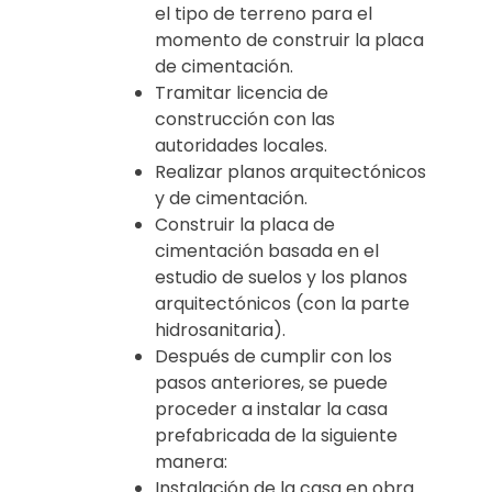
el tipo de terreno para el
momento de construir la placa
de cimentación.
Tramitar licencia de
construcción con las
autoridades locales.
Realizar planos arquitectónicos
y de cimentación.
Construir la placa de
cimentación basada en el
estudio de suelos y los planos
arquitectónicos (con la parte
hidrosanitaria).
Después de cumplir con los
pasos anteriores, se puede
proceder a instalar la casa
prefabricada de la siguiente
manera:
Instalación de la casa en obra