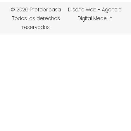
© 2026 Prefabricasa.
Diseño web - Agencia
Todos los derechos
Digital Medellin
reservados