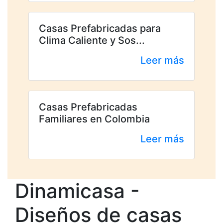
Casas Prefabricadas para
Clima Caliente y Sos...
Leer más
Casas Prefabricadas
Familiares en Colombia
Leer más
Dinamicasa -
Diseños de casas