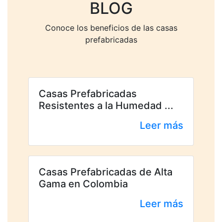
BLOG
Conoce los beneficios de las casas
prefabricadas
Casas Prefabricadas
Resistentes a la Humedad ...
Leer más
Casas Prefabricadas de Alta
Gama en Colombia
Leer más