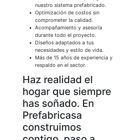
nuestro sistema prefabricado.
Optimización de costos sin
comprometer la calidad.
Acompañamiento y asesoría
durante todo el proyecto.
Diseños adaptados a tus
necesidades y estilo de vida.
Más de 15 años de experiencia y
respaldo en el sector.
Haz realidad el
hogar que siempre
has soñado. En
Prefabricasa
construimos
contigo, paso a