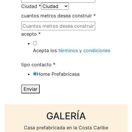
Ciudad
*
cuantos metros desea construir
*
acepto
*
Acepta los
términos y condiciones
tipo contacto
*
Home Prefabricasa
Enviar
GALERÍA
Casa prefabricada en la Costa Caribe