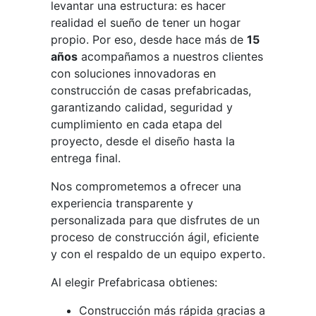
levantar una estructura: es hacer
realidad el sueño de tener un hogar
propio. Por eso, desde hace más de
15
años
acompañamos a nuestros clientes
con soluciones innovadoras en
construcción de casas prefabricadas,
garantizando calidad, seguridad y
cumplimiento en cada etapa del
proyecto, desde el diseño hasta la
entrega final.
Nos comprometemos a ofrecer una
experiencia transparente y
personalizada para que disfrutes de un
proceso de construcción ágil, eficiente
y con el respaldo de un equipo experto.
Al elegir Prefabricasa obtienes:
Construcción más rápida gracias a