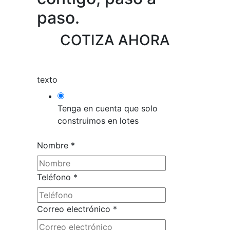
paso.
COTIZA AHORA
texto
Tenga en cuenta que solo
construimos en lotes
Nombre
*
Teléfono
*
Correo electrónico
*