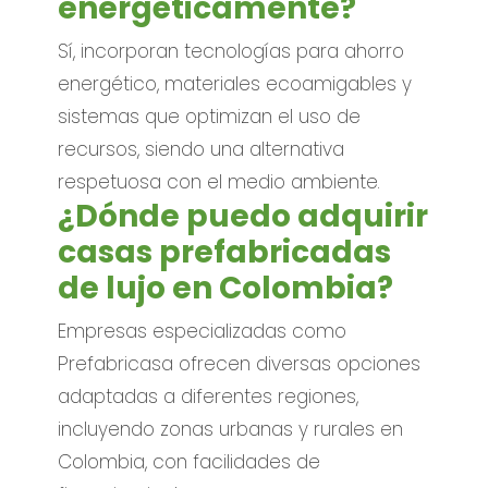
energéticamente?
Sí, incorporan tecnologías para ahorro
energético, materiales ecoamigables y
sistemas que optimizan el uso de
recursos, siendo una alternativa
respetuosa con el medio ambiente.
¿Dónde puedo adquirir
casas prefabricadas
de lujo en Colombia?
Empresas especializadas como
Prefabricasa ofrecen diversas opciones
adaptadas a diferentes regiones,
incluyendo zonas urbanas y rurales en
Colombia, con facilidades de