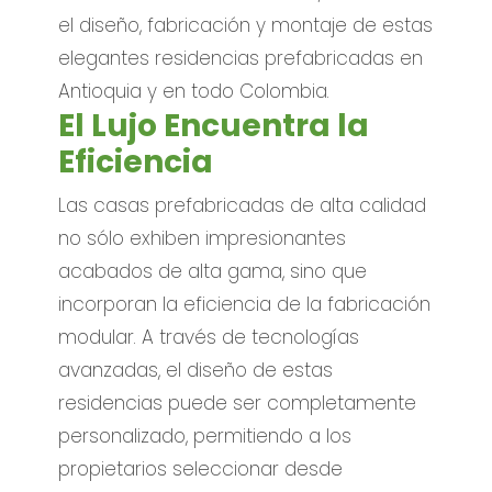
el diseño, fabricación y montaje de estas
elegantes residencias prefabricadas en
Antioquia y en todo Colombia.
El Lujo Encuentra la
Eficiencia
Las casas prefabricadas de alta calidad
no sólo exhiben impresionantes
acabados de alta gama, sino que
incorporan la eficiencia de la fabricación
modular. A través de tecnologías
avanzadas, el diseño de estas
residencias puede ser completamente
personalizado, permitiendo a los
propietarios seleccionar desde