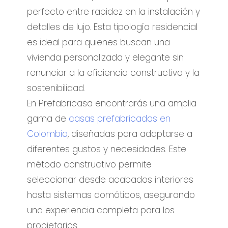
perfecto entre rapidez en la instalación y
detalles de lujo. Esta tipología residencial
es ideal para quienes buscan una
vivienda personalizada y elegante sin
renunciar a la eficiencia constructiva y la
sostenibilidad.
En Prefabricasa encontrarás una amplia
gama de
casas prefabricadas en
Colombia
, diseñadas para adaptarse a
diferentes gustos y necesidades. Este
método constructivo permite
seleccionar desde acabados interiores
hasta sistemas domóticos, asegurando
una experiencia completa para los
propietarios.