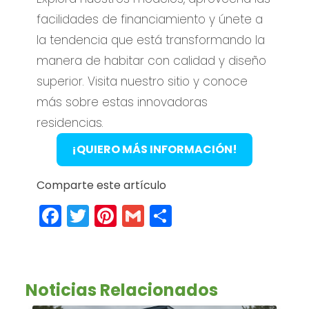
facilidades de financiamiento y únete a
la tendencia que está transformando la
manera de habitar con calidad y diseño
superior. Visita nuestro sitio y conoce
más sobre estas innovadoras
residencias.
¡QUIERO MÁS INFORMACIÓN!
Comparte este artículo
Facebook
Twitter
Pinterest
Gmail
Compartir
Noticias Relacionados