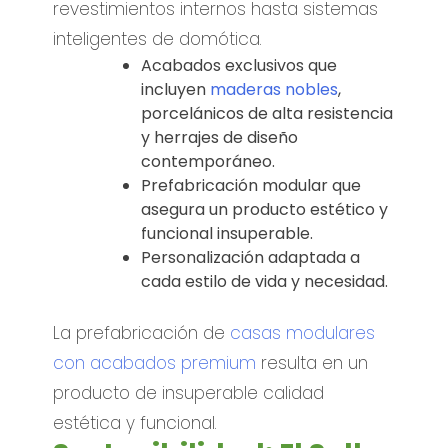
revestimientos internos hasta sistemas
inteligentes de domótica.
Acabados exclusivos que
incluyen
maderas nobles
,
porcelánicos de alta resistencia
y herrajes de diseño
contemporáneo.
Prefabricación modular que
asegura un producto estético y
funcional insuperable.
Personalización adaptada a
cada estilo de vida y necesidad.
La prefabricación de
casas modulares
con acabados premium
resulta en un
producto de insuperable calidad
estética y funcional.