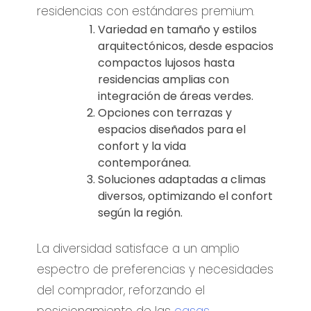
residencias con estándares premium.
Variedad en tamaño y estilos
arquitectónicos, desde espacios
compactos lujosos hasta
residencias amplias con
integración de áreas verdes.
Opciones con terrazas y
espacios diseñados para el
confort y la vida
contemporánea.
Soluciones adaptadas a climas
diversos, optimizando el confort
según la región.
La diversidad satisface a un amplio
espectro de preferencias y necesidades
del comprador, reforzando el
posicionamiento de las
casas