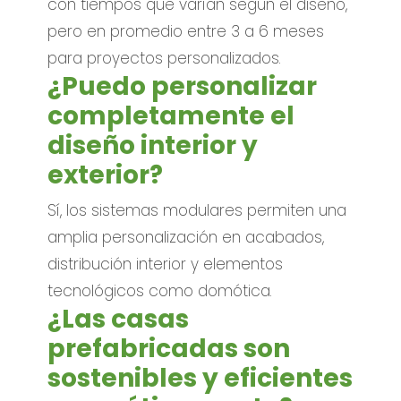
con tiempos que varían según el diseño,
pero en promedio entre 3 a 6 meses
para proyectos personalizados.
¿Puedo personalizar
completamente el
diseño interior y
exterior?
Sí, los sistemas modulares permiten una
amplia personalización en acabados,
distribución interior y elementos
tecnológicos como domótica.
¿Las casas
prefabricadas son
sostenibles y eficientes