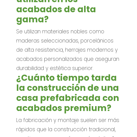
acabados de alta
gama?
Se utilizan materiales nobles como
maderas seleccionadas, porcelánicos
de alta resistencia, herrajes modernos y
acabados personalizados que aseguran
durabilidad y estética superior.
¿Cuánto tiempo tarda
la construcción de una
casa prefabricada con
acabados premium?
La fabricación y montaje suelen ser más
rápidos que la construcción tradicional,