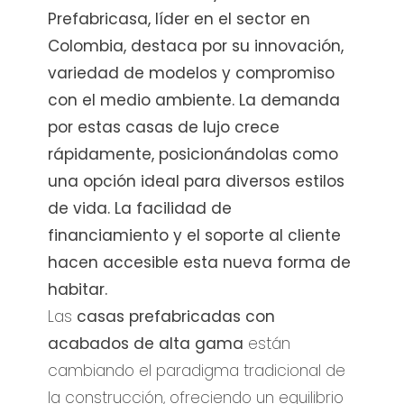
Prefabricasa, líder en el sector en
Colombia, destaca por su innovación,
variedad de modelos y compromiso
con el medio ambiente. La demanda
por estas casas de lujo crece
rápidamente, posicionándolas como
una opción ideal para diversos estilos
de vida. La facilidad de
financiamiento y el soporte al cliente
hacen accesible esta nueva forma de
habitar.
Las
casas prefabricadas con
acabados de alta gama
están
cambiando el paradigma tradicional de
la construcción, ofreciendo un equilibrio