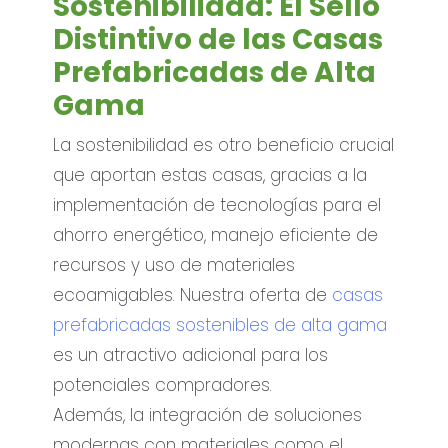
Sostenibilidad: El Sello
Distintivo de las Casas
Prefabricadas de Alta
Gama
La sostenibilidad es otro beneficio crucial
que aportan estas casas, gracias a la
implementación de tecnologías para el
ahorro energético, manejo eficiente de
recursos y uso de materiales
ecoamigables. Nuestra oferta de
casas
prefabricadas sostenibles de alta gama
es un atractivo adicional para los
potenciales compradores.
Además, la integración de soluciones
modernas con materiales como el