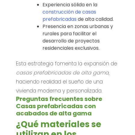
Experiencia sólida en la
construcción de casas
prefabricadas
de alta calidad.
Presencia en zonas urbanas y
rurales para facilitar el
desarrollo de proyectos
residenciales exclusivos.
Esta estrategia fomenta la expansión de
casas prefabricadas de alta gama
,
haciendo realidad el sueño de una
vivienda moderna y personalizada.
Preguntas frecuentes sobre
Casas prefabricadas con
acabados de alta gama
¿Qué materiales se
utilizan en los