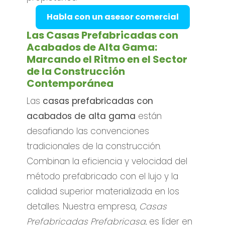
Habla con un asesor comercial
Las Casas Prefabricadas con
Acabados de Alta Gama:
Marcando el Ritmo en el Sector
de la Construcción
Contemporánea
Las
casas prefabricadas con
acabados de alta gama
están
desafiando las convenciones
tradicionales de la construcción.
Combinan la eficiencia y velocidad del
método prefabricado con el lujo y la
calidad superior materializada en los
detalles. Nuestra empresa,
Casas
Prefabricadas Prefabricasa
, es líder en