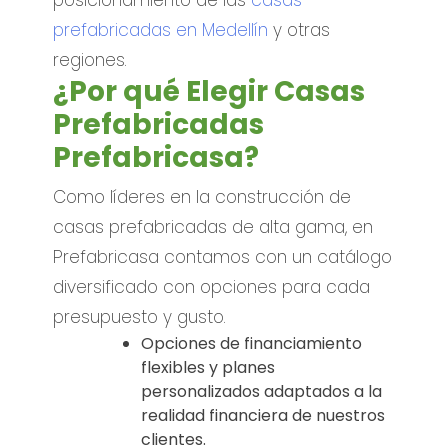
prefabricadas en Medellín
y otras
regiones.
¿Por qué Elegir Casas
Prefabricadas
Prefabricasa?
Como líderes en la construcción de
casas prefabricadas de alta gama, en
Prefabricasa contamos con un catálogo
diversificado con opciones para cada
presupuesto y gusto.
Opciones de financiamiento
flexibles y planes
personalizados adaptados a la
realidad financiera de nuestros
clientes.