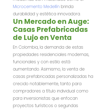
Microcemento Medellín
brinda
durabilidad y estética innovadora.
Un Mercado en Auge:
Casas Prefabricadas
de Lujo en Venta
En Colombia, la demanda de estas
propiedades residenciales modernas,
funcionales y con estilo está
aumentando. Asimismo, la venta de
casas prefabricadas personalizadas ha
crecido notablemente, tanto para
compradores a título individual como
para inversionistas que enfocan
proyectos turísticos o segundas