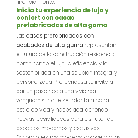
financiamiento.
Inicia tu experiencia de lujo y
confort con casas
prefabricadas de alta gama
Las
casas prefabricadas con
acabados de alta gama
representan
el futuro de la construcción residencial,
combinando el lujo, la eficiencia y la
sostenibilidad en una solución integral y
personalizada. Prefabricasa te invita a
dar un paso hacia una vivienda
vanguardista que se adapta a cada
estilo de vida y necesidad, abriendo
nuevas posibilidades para disfrutar de
espacios modernos y exclusivos.
Explora nuestros modelos, aprovecha las