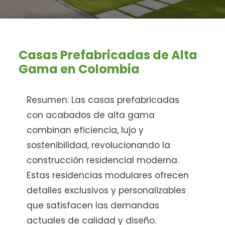
Casas Prefabricadas de Alta
Gama en Colombia
Resumen: Las casas prefabricadas
con acabados de alta gama
combinan eficiencia, lujo y
sostenibilidad, revolucionando la
construcción residencial moderna.
Estas residencias modulares ofrecen
detalles exclusivos y personalizables
que satisfacen las demandas
actuales de calidad y diseño.