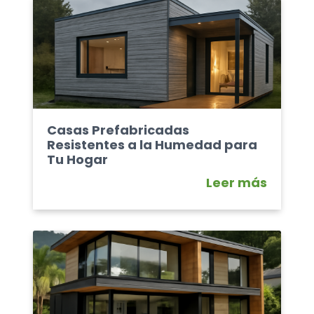
Casas Prefabricadas
Resistentes a la Humedad para
Tu Hogar
Leer más