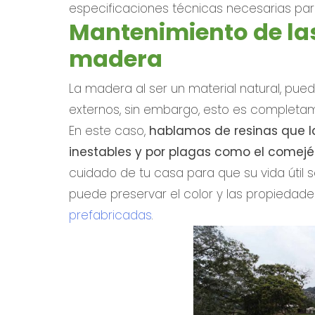
especificaciones técnicas necesarias par
Mantenimiento de la
madera
La madera al ser un material natural, pued
externos, sin embargo, esto es completam
En este caso,
hablamos de resinas que l
inestables y por plagas como el comej
cuidado de tu casa para que su vida útil 
puede preservar el color y las propiedade
prefabricadas
.