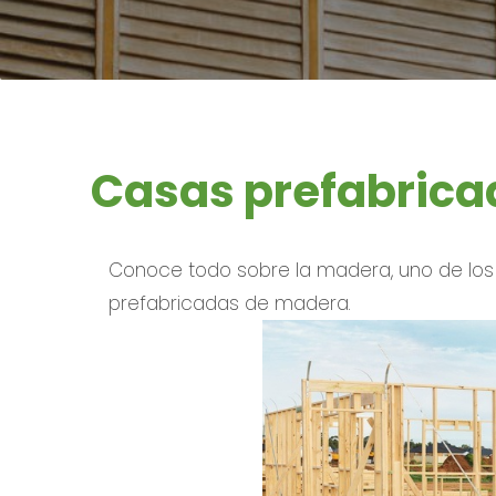
Casas prefabric
Conoce todo sobre la madera, uno de los
prefabricadas de madera.