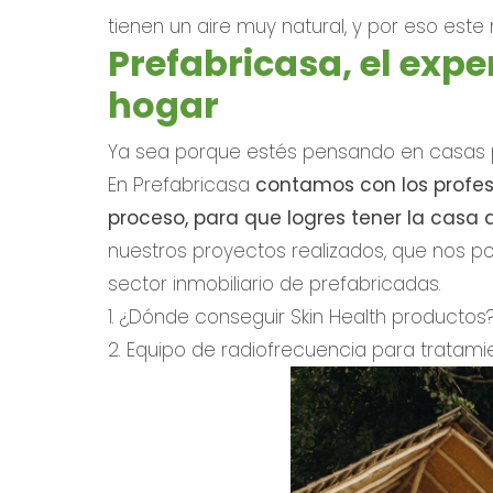
tienen un aire muy natural, y por eso e
Prefabricasa, el expe
hogar
Ya sea porque estés pensando en casas p
En Prefabricasa
contamos con los profes
proceso, para que logres tener la casa 
nuestros proyectos realizados, que nos p
sector inmobiliario de prefabricadas.
1. ¿Dónde conseguir Skin Health productos
2. Equipo de radiofrecuencia para tratami