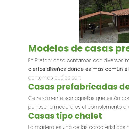
Modelos de casas pr
En Prefabricasa contamos con diversos 
ciertos diseños donde es más común e
contamos cuáles son:
Casas prefabricadas d
Generalmente son aquellas que están con
por eso, la madera es el complemento o el
Casas tipo chalet
La madera es una de las características