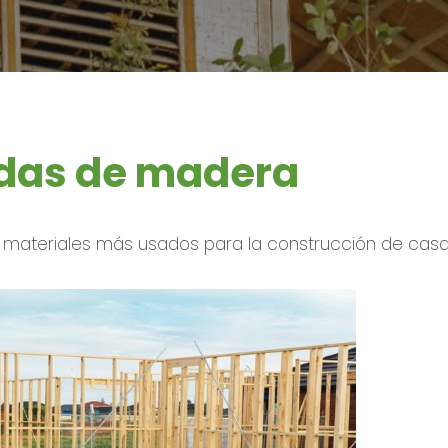
adas de madera
 materiales más usados para la construcción de cas