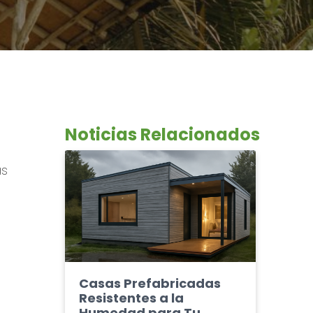
Noticias Relacionados
as
Casas Prefabricadas
Resistentes a la
Humedad para Tu