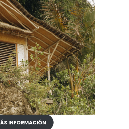
ÁS INFORMACIÓN