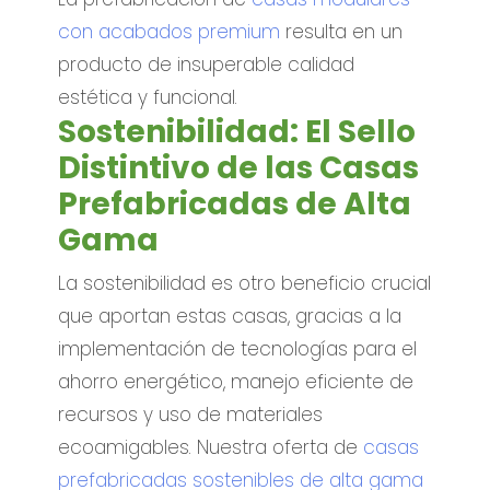
con acabados premium
resulta en un
producto de insuperable calidad
estética y funcional.
Sostenibilidad: El Sello
Distintivo de las Casas
Prefabricadas de Alta
Gama
La sostenibilidad es otro beneficio crucial
que aportan estas casas, gracias a la
implementación de tecnologías para el
ahorro energético, manejo eficiente de
recursos y uso de materiales
ecoamigables. Nuestra oferta de
casas
prefabricadas sostenibles de alta gama