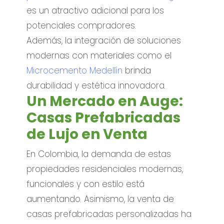
es un atractivo adicional para los
potenciales compradores.
Además, la integración de soluciones
modernas con materiales como el
Microcemento Medellín
brinda
durabilidad y estética innovadora.
Un Mercado en Auge:
Casas Prefabricadas
de Lujo en Venta
En Colombia, la demanda de estas
propiedades residenciales modernas,
funcionales y con estilo está
aumentando. Asimismo, la venta de
casas prefabricadas personalizadas ha