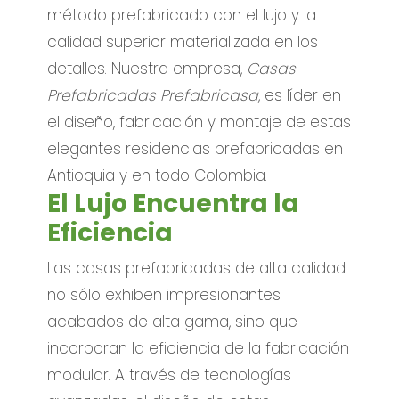
método prefabricado con el lujo y la
calidad superior materializada en los
detalles. Nuestra empresa,
Casas
Prefabricadas Prefabricasa
, es líder en
el diseño, fabricación y montaje de estas
elegantes residencias prefabricadas en
Antioquia y en todo Colombia.
El Lujo Encuentra la
Eficiencia
Las casas prefabricadas de alta calidad
no sólo exhiben impresionantes
acabados de alta gama, sino que
incorporan la eficiencia de la fabricación
modular. A través de tecnologías