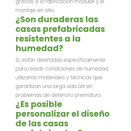
gracias a la fabricación modular y el
montaje en sitio.
¿Son duraderas las
casas prefabricadas
resistentes a la
humedad?
Sí, están diseñadas específicamente
para resistir condiciones de humedad,
utilizando materiales y técnicas que
garantizan una larga vida útil sin
problemas de deterioro prematuro.
¿Es posible
personalizar el diseño
de las casas