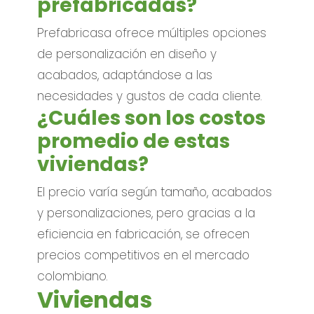
prefabricadas?
Prefabricasa ofrece múltiples opciones
de personalización en diseño y
acabados, adaptándose a las
necesidades y gustos de cada cliente.
¿Cuáles son los costos
promedio de estas
viviendas?
El precio varía según tamaño, acabados
y personalizaciones, pero gracias a la
eficiencia en fabricación, se ofrecen
precios competitivos en el mercado
colombiano.
Viviendas