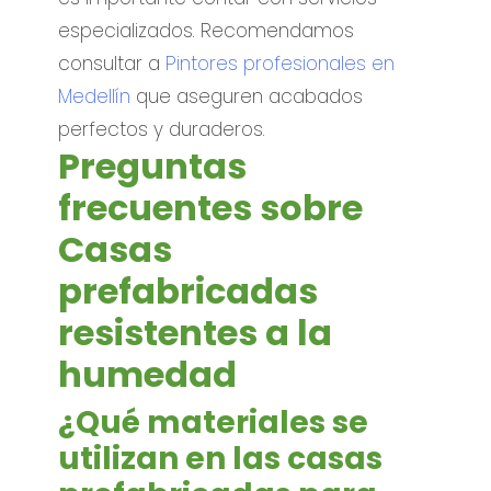
especializados. Recomendamos
consultar a
Pintores profesionales en
Medellín
que aseguren acabados
perfectos y duraderos.
Preguntas
frecuentes sobre
Casas
prefabricadas
resistentes a la
humedad
¿Qué materiales se
utilizan en las casas