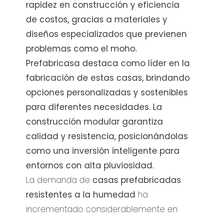
rapidez en construcción y eficiencia
de costos, gracias a materiales y
diseños especializados que previenen
problemas como el moho.
Prefabricasa destaca como líder en la
fabricación de estas casas, brindando
opciones personalizadas y sostenibles
para diferentes necesidades. La
construcción modular garantiza
calidad y resistencia, posicionándolas
como una inversión inteligente para
entornos con alta pluviosidad.
La demanda de
casas prefabricadas
resistentes a la humedad
ha
incrementado considerablemente en