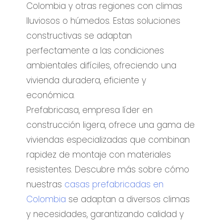
Colombia y otras regiones con climas
lluviosos o húmedos. Estas soluciones
constructivas se adaptan
perfectamente a las condiciones
ambientales difíciles, ofreciendo una
vivienda duradera, eficiente y
económica.
Prefabricasa, empresa líder en
construcción ligera, ofrece una gama de
viviendas especializadas que combinan
rapidez de montaje con materiales
resistentes. Descubre más sobre cómo
nuestras
casas prefabricadas en
Colombia
se adaptan a diversos climas
y necesidades, garantizando calidad y