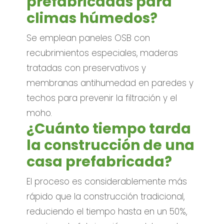
prefabricadas para
climas húmedos?
Se emplean paneles OSB con
recubrimientos especiales, maderas
tratadas con preservativos y
membranas antihumedad en paredes y
techos para prevenir la filtración y el
moho.
¿Cuánto tiempo tarda
la construcción de una
casa prefabricada?
El proceso es considerablemente más
rápido que la construcción tradicional,
reduciendo el tiempo hasta en un 50%,