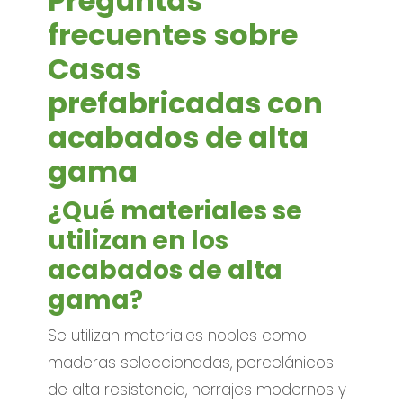
Preguntas
frecuentes sobre
Casas
prefabricadas con
acabados de alta
gama
¿Qué materiales se
utilizan en los
acabados de alta
gama?
Se utilizan materiales nobles como
maderas seleccionadas, porcelánicos
de alta resistencia, herrajes modernos y