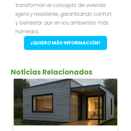
transforman el concepto de vivienda
ligera y resistente, garantizando confort
y bienestar aún en los ambientes más
húmedos.
¡QUIERO MÁS INFORMACIÓN!
Noticias Relacionados