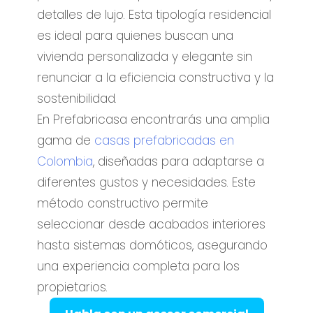
detalles de lujo. Esta tipología residencial
es ideal para quienes buscan una
vivienda personalizada y elegante sin
renunciar a la eficiencia constructiva y la
sostenibilidad.
En Prefabricasa encontrarás una amplia
gama de
casas prefabricadas en
Colombia
, diseñadas para adaptarse a
diferentes gustos y necesidades. Este
método constructivo permite
seleccionar desde acabados interiores
hasta sistemas domóticos, asegurando
una experiencia completa para los
propietarios.