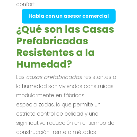
confort.
Habla con un asesor comercial
¿Qué son las Casas
Prefabricadas
Resistentes a la
Humedad?
Las
casas prefabricadas
resistentes a
la humedad son viviendas construidas
modularmente en fábricas
especializadas, lo que permite un
estricto control de calidad y una
significativa reducción en el tiempo de
construcción frente a métodos