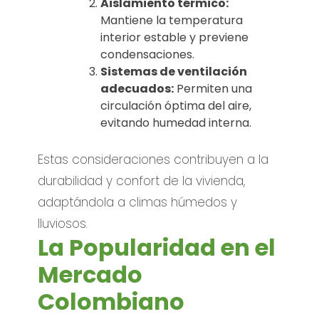
Aislamiento térmico:
Mantiene la temperatura
interior estable y previene
condensaciones.
Sistemas de ventilación
adecuados:
Permiten una
circulación óptima del aire,
evitando humedad interna.
Estas consideraciones contribuyen a la
durabilidad y confort de la vivienda,
adaptándola a climas húmedos y
lluviosos.
La Popularidad en el
Mercado
Colombiano