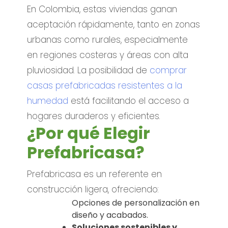
En Colombia, estas viviendas ganan
aceptación rápidamente, tanto en zonas
urbanas como rurales, especialmente
en regiones costeras y áreas con alta
pluviosidad. La posibilidad de
comprar
casas prefabricadas resistentes a la
humedad
está facilitando el acceso a
hogares duraderos y eficientes.
¿Por qué Elegir
Prefabricasa?
Prefabricasa es un referente en
construcción ligera, ofreciendo:
Opciones de personalización en
diseño y acabados.
Soluciones sostenibles y