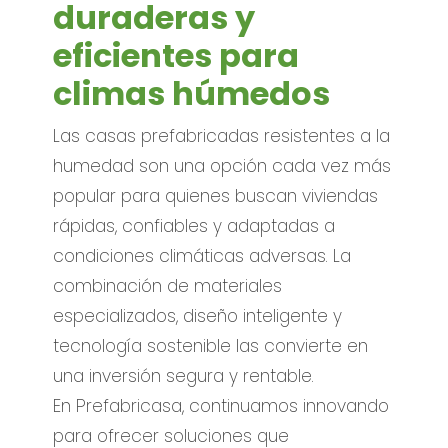
duraderas y
eficientes para
climas húmedos
Las casas prefabricadas resistentes a la
humedad son una opción cada vez más
popular para quienes buscan viviendas
rápidas, confiables y adaptadas a
condiciones climáticas adversas. La
combinación de materiales
especializados, diseño inteligente y
tecnología sostenible las convierte en
una inversión segura y rentable.
En Prefabricasa, continuamos innovando
para ofrecer soluciones que