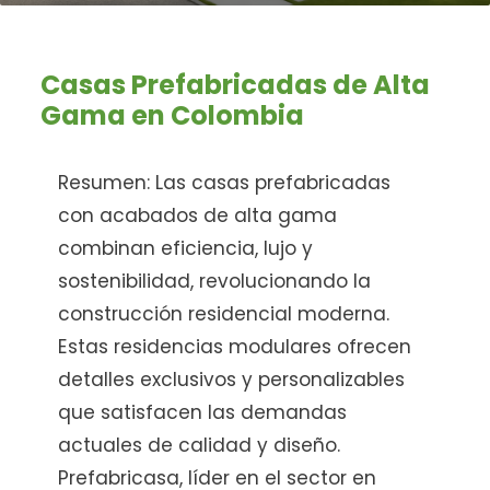
Casas Prefabricadas de Alta
Gama en Colombia
Resumen: Las casas prefabricadas
con acabados de alta gama
combinan eficiencia, lujo y
sostenibilidad, revolucionando la
construcción residencial moderna.
Estas residencias modulares ofrecen
detalles exclusivos y personalizables
que satisfacen las demandas
actuales de calidad y diseño.
Prefabricasa, líder en el sector en