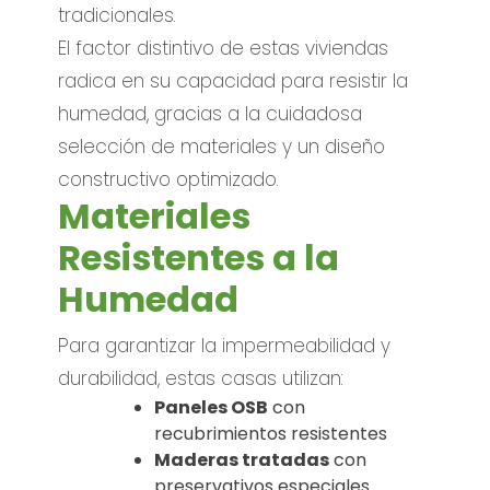
tradicionales.
El factor distintivo de estas viviendas
radica en su capacidad para resistir la
humedad, gracias a la cuidadosa
selección de materiales y un diseño
constructivo optimizado.
Materiales
Resistentes a la
Humedad
Para garantizar la impermeabilidad y
durabilidad, estas casas utilizan:
Paneles OSB
con
recubrimientos resistentes
Maderas tratadas
con
preservativos especiales