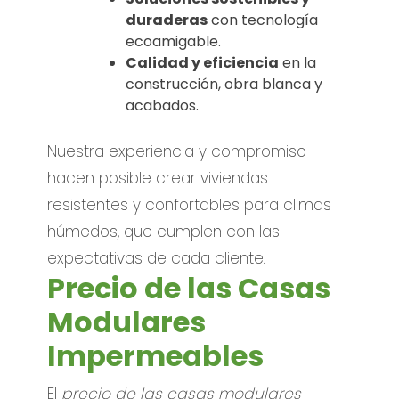
duraderas
con tecnología
ecoamigable.
Calidad y eficiencia
en la
construcción, obra blanca y
acabados.
Nuestra experiencia y compromiso
hacen posible crear viviendas
resistentes y confortables para climas
húmedos, que cumplen con las
expectativas de cada cliente.
Precio de las Casas
Modulares
Impermeables
El
precio de las casas modulares