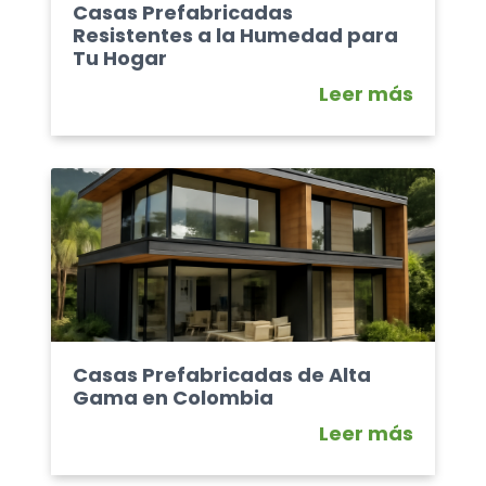
Casas Prefabricadas
Resistentes a la Humedad para
Tu Hogar
Leer más
Casas Prefabricadas de Alta
Gama en Colombia
Leer más