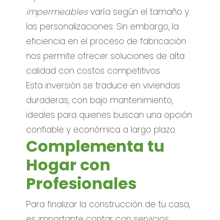
impermeables
varía según el tamaño y
las personalizaciones. Sin embargo, la
eficiencia en el proceso de fabricación
nos permite ofrecer soluciones de alta
calidad con costos competitivos.
Esta inversión se traduce en viviendas
duraderas, con bajo mantenimiento,
ideales para quienes buscan una opción
confiable y económica a largo plazo.
Complementa tu
Hogar con
Profesionales
Para finalizar la construcción de tu casa,
es importante contar con servicios