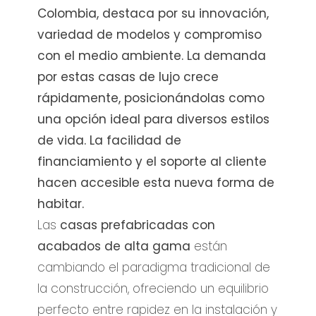
Colombia, destaca por su innovación,
variedad de modelos y compromiso
con el medio ambiente. La demanda
por estas casas de lujo crece
rápidamente, posicionándolas como
una opción ideal para diversos estilos
de vida. La facilidad de
financiamiento y el soporte al cliente
hacen accesible esta nueva forma de
habitar.
Las
casas prefabricadas con
acabados de alta gama
están
cambiando el paradigma tradicional de
la construcción, ofreciendo un equilibrio
perfecto entre rapidez en la instalación y