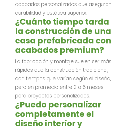
acabados personalizados que aseguran
durabilidad y estética superior.
¿Cuánto tiempo tarda
la construcción de una
casa prefabricada con
acabados premium?
La fabricación y montaje suelen ser más
rápidos que la construcción tradicional,
con tiempos que varían según el diseño,
pero en promedio entre 3 a 6 meses
para proyectos personalizados.
¿Puedo personalizar
completamente el
diseño interior y