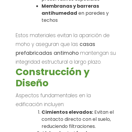
Membranas y barreras
antihumedad
en paredes y
techos
Estos materiales evitan la aparición de
moho y aseguran que las
casas
prefabricadas antimoho
mantengan su
integridad estructural a largo plazo.
Construcción y
Diseño
Aspectos fundamentales en la
edificación incluyen:
Cimientos elevados:
Evitan el
contacto directo con el suelo,
reduciendo filtraciones.