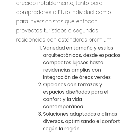
crecido notablemente, tanto para
compradores a título individual como
para inversionistas que enfocan
proyectos turísticos o segundas
residencias con estándares premium.
Variedad en tamaño y estilos
arquitectónicos, desde espacios
compactos lujosos hasta
residencias amplias con
integración de áreas verdes.
Opciones con terrazas y
espacios diseñados para el
confort y la vida
contemporánea.
Soluciones adaptadas a climas
diversos, optimizando el confort
según la región.