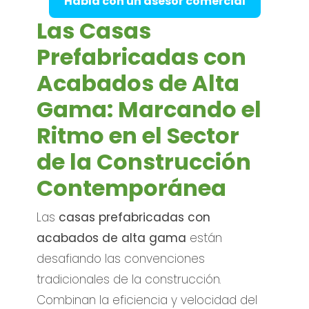
Habla con un asesor comercial
Las Casas
Prefabricadas con
Acabados de Alta
Gama: Marcando el
Ritmo en el Sector
de la Construcción
Contemporánea
Las
casas prefabricadas con
acabados de alta gama
están
desafiando las convenciones
tradicionales de la construcción.
Combinan la eficiencia y velocidad del