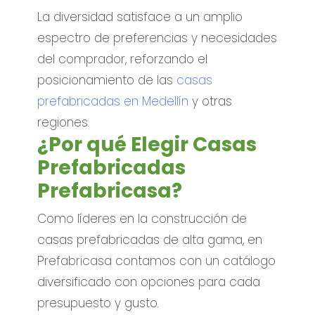
La diversidad satisface a un amplio
espectro de preferencias y necesidades
del comprador, reforzando el
posicionamiento de las
casas
prefabricadas en Medellín
y otras
regiones.
¿Por qué Elegir Casas
Prefabricadas
Prefabricasa?
Como líderes en la construcción de
casas prefabricadas de alta gama, en
Prefabricasa contamos con un catálogo
diversificado con opciones para cada
presupuesto y gusto.