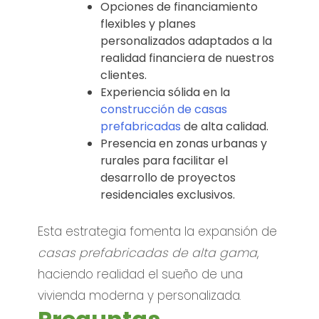
Opciones de financiamiento
flexibles y planes
personalizados adaptados a la
realidad financiera de nuestros
clientes.
Experiencia sólida en la
construcción de casas
prefabricadas
de alta calidad.
Presencia en zonas urbanas y
rurales para facilitar el
desarrollo de proyectos
residenciales exclusivos.
Esta estrategia fomenta la expansión de
casas prefabricadas de alta gama
,
haciendo realidad el sueño de una
vivienda moderna y personalizada.